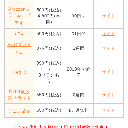
Amazonプ
500円(税込)
ライム・ビ
4,900円(年
30日間
サイト
間)
デオ
550円(税込)
31日間
サイト
dTV
FODプレミ
976円(税込)
2週間
サイト
アム
990円(税込)
～
2019年で終
サイト
Netflix
3プランあ
了
り
DMM見放
550円(税込)
2週間
サイト
題chライト
550円(税込)
1ヵ月無料
サイト
アニメ放題
＼3500作以上が月額400円！無料体験実施中！／