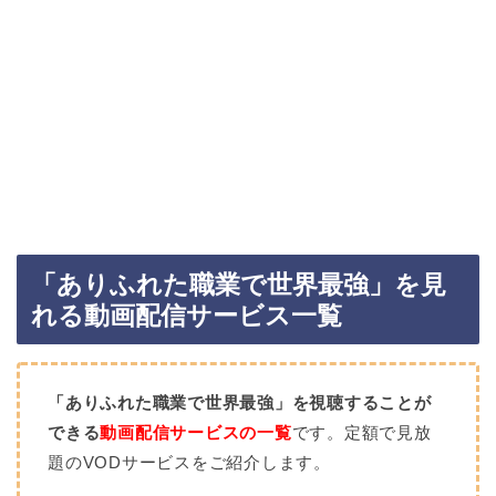
「ありふれた職業で世界最強」を見
れる動画配信サービス一覧
「ありふれた職業で世界最強」を視聴することが
できる
動画配信サービスの一覧
です。定額で見放
題のVODサービスをご紹介します。