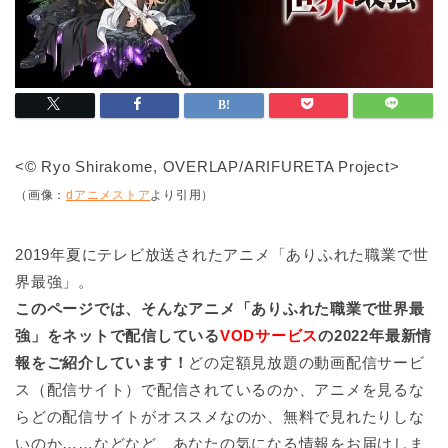
<© Ryo Shirakome, OVERLAP/ARIFURETA Project>
（画像：
dアニメストア
より引用）
2019年夏にテレビ放送されたアニメ「ありふれた職業で世
界最強」。
このページでは、そんなアニメ「ありふれた職業で世界最
強」をネットで配信している
VODサービス
の2022年最新情
報をご紹介しています！
どの定額見放題の動画配信サービ
ス（配信サイト）で配信されているのか、アニメを見るな
らどの配信サイトがオススメなのか、無料で見れたりしな
いのか……などなど、あなたの気になる情報をお届けしま