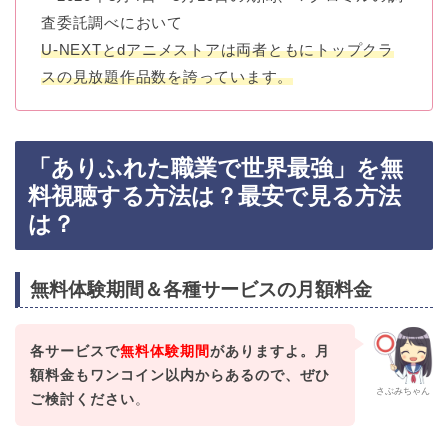
査委託調べにおいて
U-NEXTとdアニメストアは両者ともにトップクラ
スの見放題作品数を誇っています。
「ありふれた職業で世界最強」を無
料視聴する方法は？最安で見る方法
は？
無料体験期間＆各種サービスの月額料金
各サービスで
無料体験期間
がありますよ。月
額料金もワンコイン以内からあるので、ぜひ
さぶみちゃん
ご検討ください
。