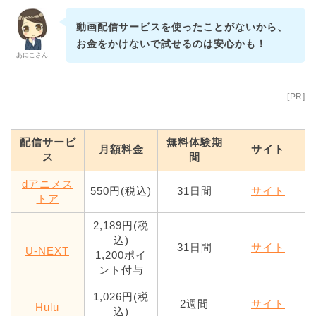
動画配信サービスを使ったことがないから、
お金をかけないで試せるのは安心かも！
あにこさん
[PR]
配信サービ
無料体験期
月額料金
サイト
ス
間
dアニメス
550円(税込)
31日間
サイト
トア
2,189円(税
込)
31日間
サイト
U-NEXT
1,200ポイ
ント付与
1,026円(税
2週間
サイト
Hulu
込)