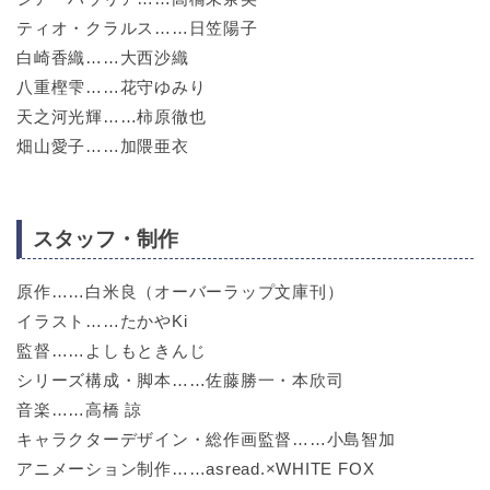
ティオ・クラルス……日笠陽子
白崎香織……大西沙織
八重樫雫……花守ゆみり
天之河光輝……柿原徹也
畑山愛子……加隈亜衣
スタッフ・制作
原作……白米良（オーバーラップ文庫刊）
イラスト……たかやKi
監督……よしもときんじ
シリーズ構成・脚本……佐藤勝一・本欣司
音楽……高橋 諒
キャラクターデザイン・総作画監督……小島智加
アニメーション制作……asread.×WHITE FOX