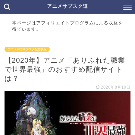
アニメサブスク道
本ページはアフィリエイトプログラムによる収益を
得ています。
アニメ別のサブスク配信状況
【2020年】アニメ「ありふれた職業
で世界最強」のおすすめ配信サイト
は？
2020年8月10日