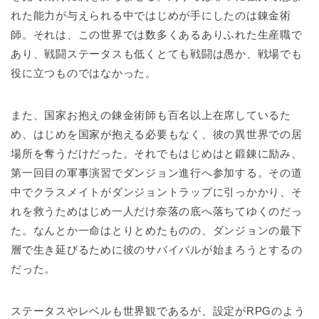
れた能力が与えられる中ではじめが手にしたのは錬金術
師。それは、この世界では数多くあるありふれた生産職で
あり、戦闘ステータスも低くとても戦闘は愚か、戦場でも
役に立つものではなかった。
また、国家お抱えの錬金術師も百名以上在席しているた
め、はじめを国家が抱える必要もなく、彼の異世界での居
場所を奪うだけだった。それでもはじめはと鍛錬に励み、
第一回目の軍事演習でダンジョン進行へ参加する。その道
中でクラスメイトがダンジョントラップに引っかかり、そ
れを救うためはじめ一人だけ奈落の底へ落ちてゆくのだっ
た。なんとか一命はとりとめたものの、ダンジョンの最下
層で生き延びるために彼のサバイバルが始まろうとするの
だった。
ステータスやレベルも世界観であるが、設定がRPGのよう