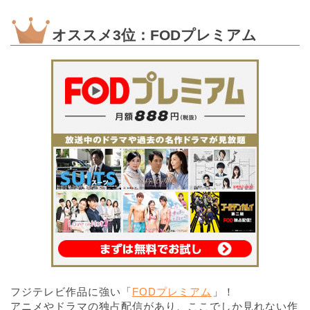
オススメ3位：FODプレミアム
フジテレビ作品に強い「
FODプレミアム
」！
アニメやドラマの独占配信があり、ここでしか見れない作