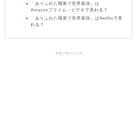
「ありふれた職業で世界最強」は
Amazonプライム・ビデオ
で見れる？
「ありふれた職業で世界最強」は
Netflix
で見
れる？
スポンサーリンク