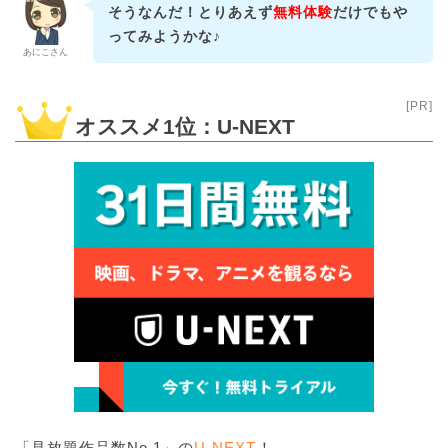
そうなんだ！とりあえず
無料体験
だけでもや
ってみようかな♪
あにこさん
[PR]
オススメ1位：U-NEXT
「見放題作品数No.1」の
U-NEXT
！