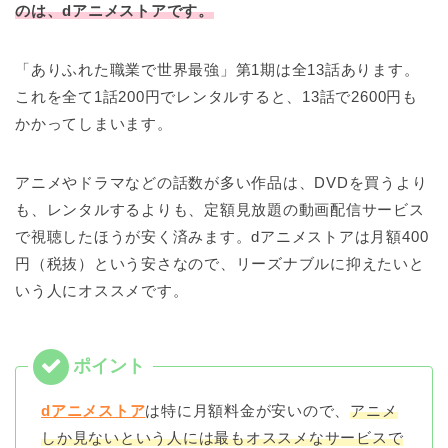
のは、dアニメストアです。
「ありふれた職業で世界最強」第1期は全13話あります。
これを全て1話200円でレンタルすると、13話で2600円も
かかってしまいます。
アニメやドラマなどの話数が多い作品は、DVDを買うより
も、レンタルするよりも、定額見放題の動画配信サービス
で視聴したほうが安く済みます。dアニメストアは月額400
円（税抜）という安さなので、リーズナブルに抑えたいと
いう人にオススメです。
dアニメストア
は特に月額料金が安いので、
アニメ
しか見ないという人には最もオススメなサービスで