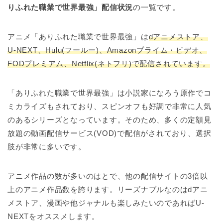
りふれた職業で世界最強」配信状況
の一覧です。
アニメ「ありふれた職業で世界最強」は
dアニメストア、
U-NEXT、Hulu(フールー)、Amazonプライム・ビデオ、
FODプレミアム、Netflix(ネトフリ)で配信されています。
「ありふれた職業で世界最強」は小説家になろう原作でコ
ミカライズもされており、スピンオフも好調で非常に人気
のあるシリーズとなっています。そのため、多くの定額見
放題の動画配信サービス(VOD)で配信がされており、選択
肢が非常に多いです。
アニメ作品の数が多いのはとで、他の配信サイトの3倍以
上のアニメ作品数を誇ります。リーズナブルなのはdアニ
メストア、漫画や他ジャナルも楽しみたいのであればU-
NEXTをオススメします。