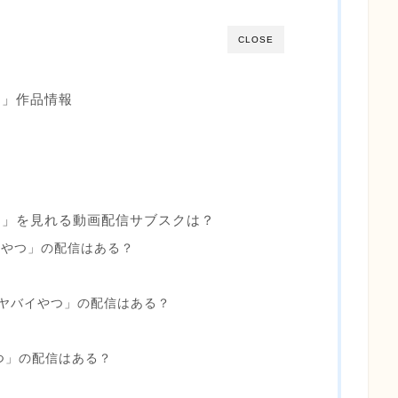
CLOSE
つ」作品情報
つ」を見れる動画配信サブスクは？
イやつ」の配信はある？
ヤバイやつ」の配信はある？
やつ」の配信はある？