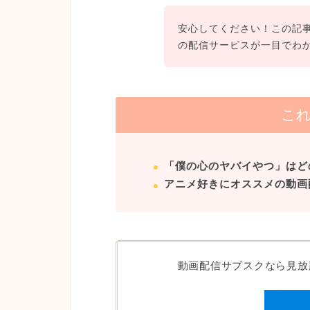
安心してください！この記
の配信サービスが一目でわ
こ
「僕の心のヤバイやつ」はど
アニメ好きにオススメの動画
動画配信サブスクなら見放題