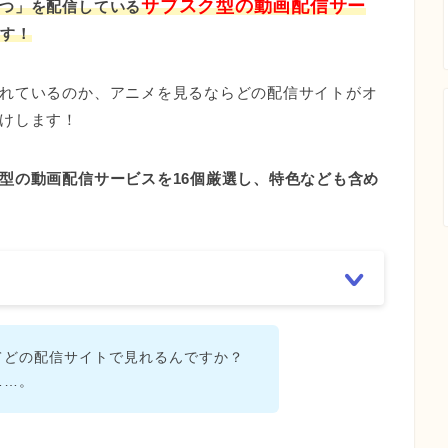
サブスク型の動画配信サー
つ」を配信している
ます！
れているのか、アニメを見るならどの配信サイトがオ
けします！
型の動画配信サービスを16個厳選し、特色なども含め
てどの配信サイトで見れるんですか？
……。