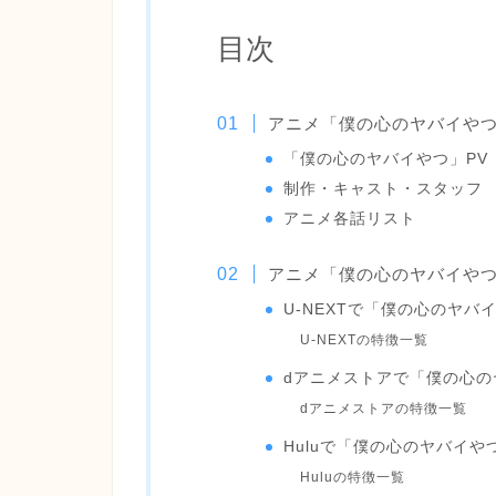
目次
アニメ「僕の心のヤバイや
「僕の心のヤバイやつ」PV
制作・キャスト・スタッフ
アニメ各話リスト
アニメ「僕の心のヤバイや
U-NEXTで「僕の心のヤバ
U-NEXTの特徴一覧
dアニメストアで「僕の心の
dアニメストアの特徴一覧
Huluで「僕の心のヤバイ
Huluの特徴一覧