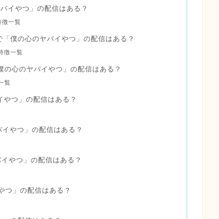
心のヤバイやつ」の配信はある？
特徴一覧
で「僕の心のヤバイやつ」の配信はある？
特徴一覧
僕の心のヤバイやつ」の配信はある？
一覧
イやつ」の配信はある？
バイやつ」の配信はある？
バイやつ」の配信はある？
イやつ」の配信はある？