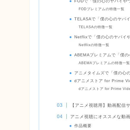
FODで「僕の心のヤバイや
FODプレミアムの特徴一覧
TELASAで「僕の心のヤ
TELASAの特徴一覧
Netflixで「僕の心のヤバ
Netflixの特徴一覧
ABEMAプレミアムで「僕
ABEMAプレミアムの特徴一覧
アニメタイムズで「僕の心
dアニメストア for Prim
dアニメストア for Prime V
【アニメ視聴用】動画配信
アニメ視聴にオススメな動
作品概要