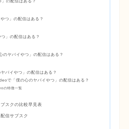
つ」の配信はある？
バイやつ」の配信はある？
イやつ」の配信はある？
の心のヤバイやつ」の配信はある？
のヤバイやつ」の配信はある？
e Videoで「僕の心のヤバイやつ」の配信はある？
ideoの特徴一覧
サブスクの比較早見表
画配信サブスク