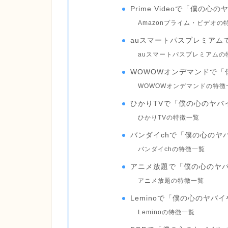
Prime Videoで「僕の
Amazonプライム・ビデオの
auスマートパスプレミアム
auスマートパスプレミアムの
WOWOWオンデマンドで「
WOWOWオンデマンドの特徴
ひかりTVで「僕の心のヤバ
ひかりTVの特徴一覧
バンダイchで「僕の心のヤ
バンダイchの特徴一覧
アニメ放題で「僕の心のヤ
アニメ放題の特徴一覧
Leminoで「僕の心のヤバ
Leminoの特徴一覧