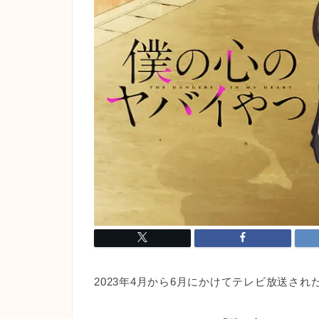
2023年4月から6月にかけてテレビ放送さ