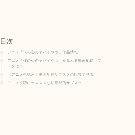
目次
アニメ「僕の心のヤバイやつ」作品情報
アニメ「僕の心のヤバイやつ」を見れる動画配信サブ
スクは？
【アニメ視聴用】動画配信サブスクの比較早見表
アニメ視聴にオススメな動画配信サブスク