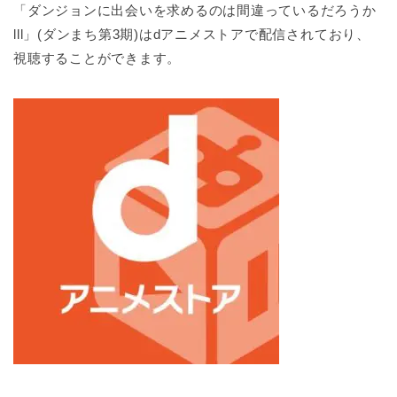
「ダンジョンに出会いを求めるのは間違っているだろうか
lll」(ダンまち第3期)はdアニメストアで配信されており、
視聴することができます。