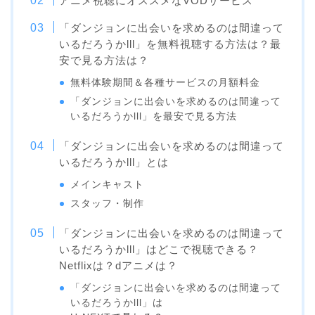
アニメ視聴にオススメなVODサービス
「ダンジョンに出会いを求めるのは間違って
いるだろうかlll」を無料視聴する方法は？最
安で見る方法は？
無料体験期間＆各種サービスの月額料金
「ダンジョンに出会いを求めるのは間違って
いるだろうかlll」を最安で見る方法
「ダンジョンに出会いを求めるのは間違って
いるだろうかlll」とは
メインキャスト
スタッフ・制作
「ダンジョンに出会いを求めるのは間違って
いるだろうかlll」はどこで視聴できる？
Netflixは？dアニメは？
「ダンジョンに出会いを求めるのは間違って
いるだろうかlll」は