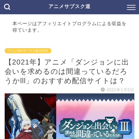
アニメサブスク道
本ページはアフィリエイトプログラムによる収益を
得ています。
アニメ別のサブスク配信状況
【2021年】アニメ「ダンジョンに出
会いを求めるのは間違っているだろ
うかlll」のおすすめ配信サイトは？
2021年1月5日