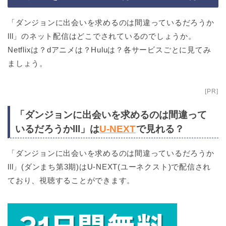
「ダンジョンに出会いを求めるのは間違っているだろうか
lll」のネット配信はどこでされているのでしょうか。
Netflixは？dアニメは？Huluは？各サービスごとに見てみ
ましょう。
[PR]
「ダンジョンに出会いを求めるのは間違って
いるだろうかlll」は
U-NEXT
で見れる？
「ダンジョンに出会いを求めるのは間違っているだろうか
lll」(ダンまち第3期)はU-NEXT(ユーネクスト)で配信され
ており、視聴することができます。