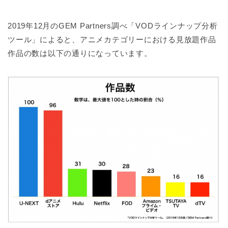
2019年12月のGEM Partners調べ「VODラインナップ分析
ツール」によると、アニメカテゴリーにおける見放題作品
作品の数は以下の通りになっています。