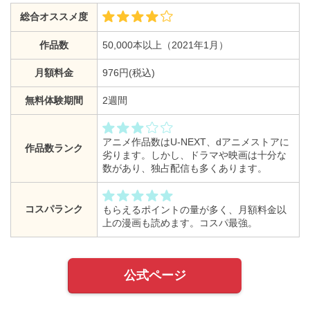
総合オススメ度
作品数
50,000本以上（2021年1月）
月額料金
976円(税込)
無料体験期間
2週間
アニメ作品数はU-NEXT、dアニメストアに
作品数ランク
劣ります。しかし、ドラマや映画は十分な
数があり、独占配信も多くあります。
コスパランク
もらえるポイントの量が多く、月額料金以
上の漫画も読めます。コスパ最強。
公式ページ