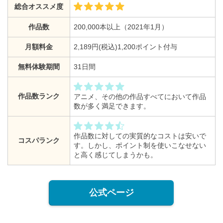
総合オススメ度
作品数
200,000本以上（2021年1月）
月額料金
2,189円(税込)1,200ポイント付与
無料体験期間
31日間
作品数ランク
アニメ、その他の作品すべてにおいて作品
数が多く満足できます。
作品数に対しての実質的なコストは安いで
コスパランク
す。しかし、ポイント制を使いこなせない
と高く感じてしまうかも。
公式ページ