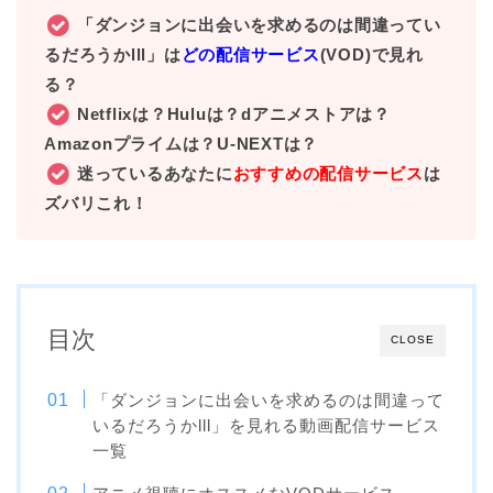
「ダンジョンに出会いを求めるのは間違ってい
るだろうかlll」は
どの配信サービス
(VOD)で見れ
る？
Netflixは？Huluは？dアニメストアは？
Amazonプライムは？U-NEXTは？
迷っているあなたに
おすすめの配信サービス
は
ズバリこれ！
目次
CLOSE
「ダンジョンに出会いを求めるのは間違って
いるだろうかlll」を見れる動画配信サービス
一覧