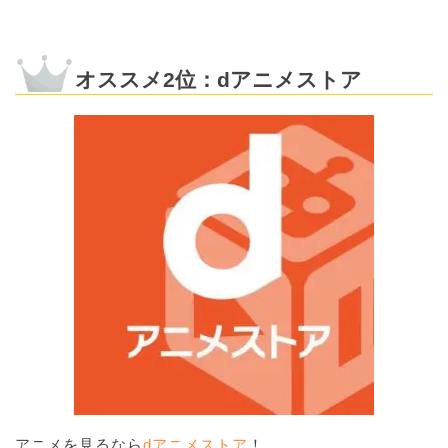
オススメ2位：dアニメストア
アニメを見るなら
dアニメストア
！