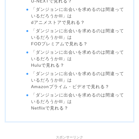
U-NEXT
で見れる？
「ダンジョンに出会いを求めるのは間違って
いるだろうかlll」は
dアニメストア
で見れる？
「ダンジョンに出会いを求めるのは間違って
いるだろうかlll」は
FODプレミアム
で見れる？
「ダンジョンに出会いを求めるのは間違って
いるだろうかlll」は
Hulu
で見れる？
「ダンジョンに出会いを求めるのは間違って
いるだろうかlll」は
Amazonプライム・ビデオ
で見れる？
「ダンジョンに出会いを求めるのは間違って
いるだろうかlll」は
Netflix
で見れる？
スポンサーリンク