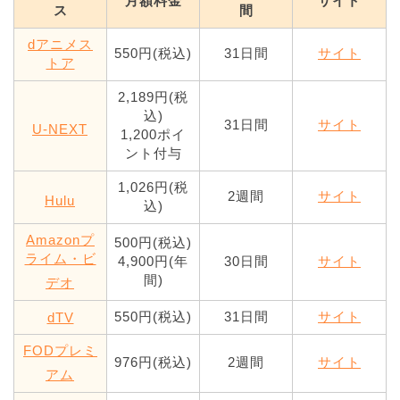
月額料金
サイト
ス
間
dアニメス
550円(税込)
31日間
サイト
トア
2,189円(税
込)
31日間
サイト
U-NEXT
1,200ポイ
ント付与
1,026円(税
2週間
サイト
Hulu
込)
Amazonプ
500円(税込)
ライム・ビ
4,900円(年
30日間
サイト
間)
デオ
550円(税込)
31日間
サイト
dTV
FODプレミ
976円(税込)
2週間
サイト
アム