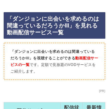
「ダンジョンに出会いを求めるのは
間違っているだろうかlll」を見れる
動画配信サービス一覧
「ダンジョンに出会いを求めるのは間違っている
だろうかlll」を視聴することができる
動画配信サー
ビスの一覧
です。定額で見放題のVODサービスを
ご紹介します。
[PR]
配信状
最新情