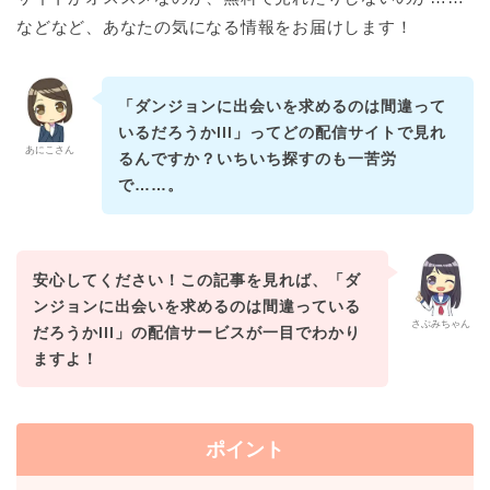
などなど、あなたの気になる情報をお届けします！
「ダンジョンに出会いを求めるのは間違って
いるだろうかlll」ってどの配信サイトで見れ
あにこさん
るんですか？いちいち探すのも一苦労
で……。
安心してください！この記事を見れば、「ダ
ンジョンに出会いを求めるのは間違っている
さぶみちゃん
だろうかlll」の配信サービスが一目でわかり
ますよ！
ポイント