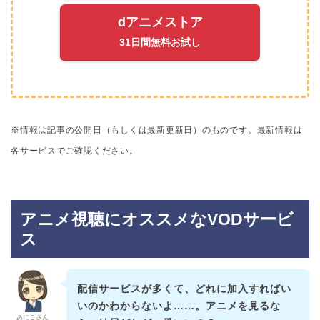
dアニメストア
31日間無料お試し
※情報は記事の公開日（もしくは最新更新日）のものです。
最新情報は
各サービスでご確認ください。
アニメ視聴にオススメなVODサービ
ス
配信サービスが多くて、どれに加入すればい
いのかわからないよ……。アニメを見るな
あにこさん