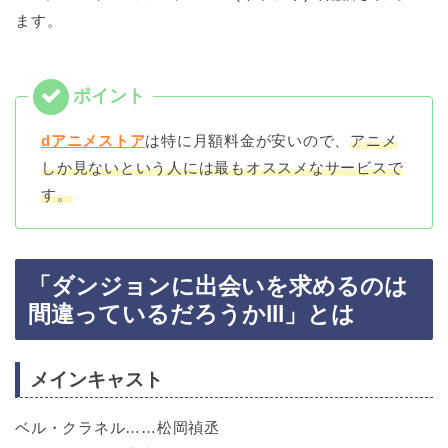
ます。
dアニメストア
は特に月額料金が安いので、
アニメ
しか見ないという人には最もオススメなサービスで
す。
「ダンジョンに出会いを求めるのは
間違っているだろうかlll」とは
メインキャスト
ベル・クラネル……松岡禎丞