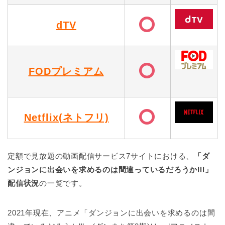
dTV
FODプレミアム
Netflix(ネトフリ)
定額で見放題の動画配信サービス7サイトにおける、
「ダ
ンジョンに出会いを求めるのは間違っているだろうかlll」
配信状況
の一覧です。
2021年現在、アニメ「ダンジョンに出会いを求めるのは間