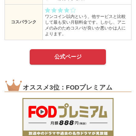
ワンコイン以内という、他サービスと比較
コスパランク
して最も安い月額料金です。しかし、アニ
メのみのためコスパが良いか悪いかは人に
よります。
公式ページ
オススメ3位：FODプレミアム