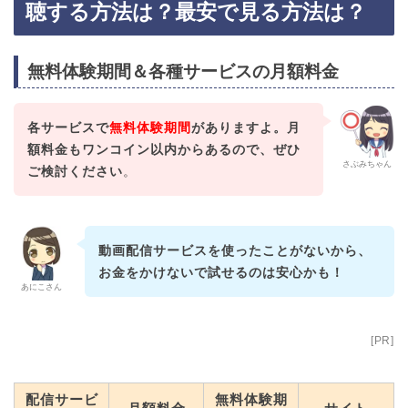
聴する方法は？最安で見る方法は？
無料体験期間＆各種サービスの月額料金
各サービスで
無料体験期間
がありますよ。月
額料金もワンコイン以内からあるので、ぜひ
さぶみちゃん
ご検討ください
。
動画配信サービスを使ったことがないから、
お金をかけないで試せるのは安心かも！
あにこさん
[PR]
配信サービ
無料体験期