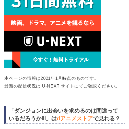
本ページの情報は2021年1月時点のものです。
最新の配信状況は U-NEXT サイトにてご確認ください。
「ダンジョンに出会いを求めるのは間違って
いるだろうかlll」は
dアニメストア
で見れる？