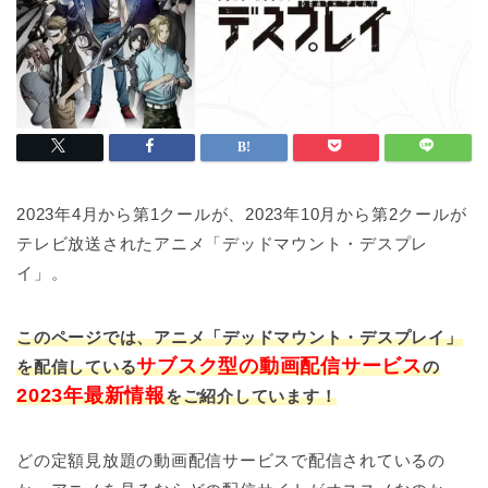
2023年4月から第1クールが、2023年10月から第2クールが
テレビ放送されたアニメ「デッドマウント・デスプレ
イ」。
このページでは、アニメ「デッドマウント・デスプレイ」
サブスク型の動画配信サービス
を配信している
の
2023年最新情報
をご紹介しています！
どの定額見放題の動画配信サービスで配信されているの