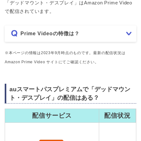
「デッドマウント・デスプレイ」はAmazon Prime Video
で配信されています。
Prime Videoの特徴は？
※本ページの情報は2023年9月時点のものです。最新の配信状況は
Amazon Prime Video サイトにてご確認ください。
auスマートパスプレミアムで「デッドマウン
ト・デスプレイ」の配信はある？
配信サービス
配信状況