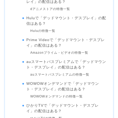
レイ」の配信はある？
dアニメストアの特徴一覧
Huluで「デッドマウント・デスプレイ」の配
信はある？
Huluの特徴一覧
Prime Videoで「デッドマウント・デスプレ
イ」の配信はある？
Amazonプライム・ビデオの特徴一覧
auスマートパスプレミアムで「デッドマウン
ト・デスプレイ」の配信はある？
auスマートパスプレミアムの特徴一覧
WOWOWオンデマンドで「デッドマウン
ト・デスプレイ」の配信はある？
WOWOWオンデマンドの特徴一覧
ひかりTVで「デッドマウント・デスプレ
イ」の配信はある？