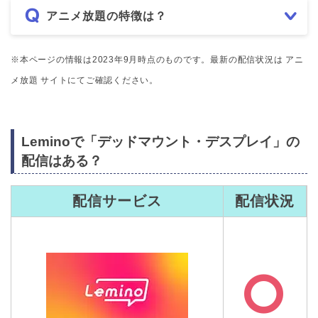
アニメ放題の特徴は？
※本ページの情報は2023年9月時点のものです。最新の配信状況は アニ
メ放題 サイトにてご確認ください。
Leminoで「デッドマウント・デスプレイ」の
配信はある？
配信サービス
配信状況