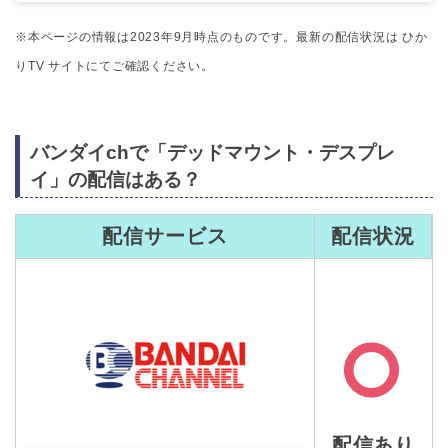
※本ページの情報は2023年9月時点のものです。最新の配信状況は ひか
りTV サイトにてご確認ください。
バンダイchで「デッドマウント・デスプレ
イ」の配信はある？
配信サービス
配信状況
配信あり