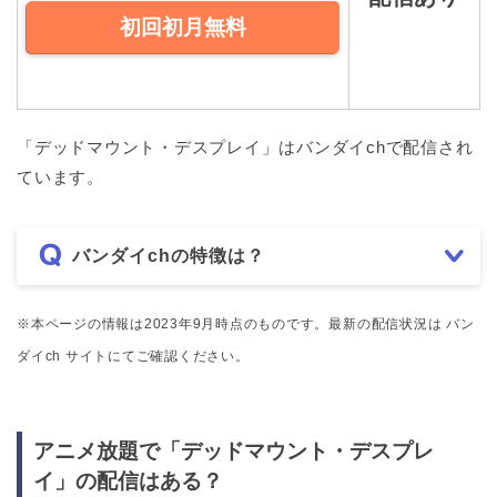
初回初月無料
「デッドマウント・デスプレイ」はバンダイchで配信され
ています。
バンダイchの特徴は？
※本ページの情報は2023年9月時点のものです。最新の配信状況は バン
ダイch サイトにてご確認ください。
アニメ放題で「デッドマウント・デスプレ
イ」の配信はある？