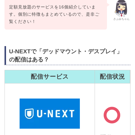
定額見放題のサービスを16個紹介していま
す。個別に特徴もまとめているので、是非ご
さぶみちゃん
覧ください！
U-NEXTで「デッドマウント・デスプレイ」
の配信はある？
配信サービス
配信状況