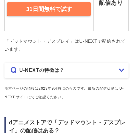
配信あり
31日間無料で試す
「デッドマウント・デスプレイ」はU-NEXTで配信されて
います。
U-NEXTの特徴は？
※本ページの情報は2023年9月時点のものです。最新の配信状況は U-
NEXT サイトにてご確認ください。
dアニメストアで「デッドマウント・デスプレ
イ」の配信はある？