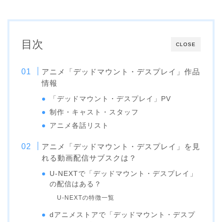
目次
CLOSE
アニメ「デッドマウント・デスプレイ」作品
情報
「デッドマウント・デスプレイ」PV
制作・キャスト・スタッフ
アニメ各話リスト
アニメ「デッドマウント・デスプレイ」を見
れる動画配信サブスクは？
U-NEXTで「デッドマウント・デスプレイ」
の配信はある？
U-NEXTの特徴一覧
dアニメストアで「デッドマウント・デスプ