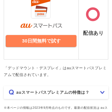
配信あり
30日間無料で試す
「デッドマウント・デスプレイ」はauスマートパスプレミ
アムで配信されています。
auスマートパスプレミアムの特徴は？
※本ページの情報は2023年9月時点のものです。最新の配信状況は auス