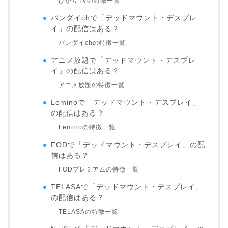
ひかりTVの特徴一覧
バンダイchで「デッドマウント・デスプレ
イ」の配信はある？
バンダイchの特徴一覧
アニメ放題で「デッドマウント・デスプレ
イ」の配信はある？
アニメ放題の特徴一覧
Leminoで「デッドマウント・デスプレイ」
の配信はある？
Leminoの特徴一覧
FODで「デッドマウント・デスプレイ」の配
信はある？
FODプレミアムの特徴一覧
TELASAで「デッドマウント・デスプレイ」
の配信はある？
TELASAの特徴一覧