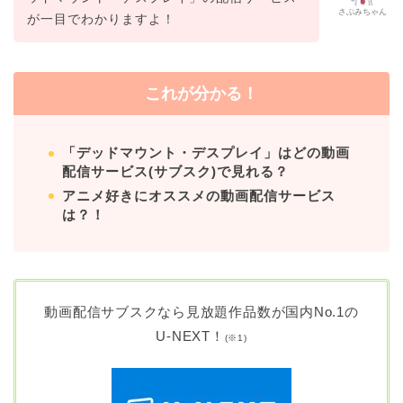
さぶみちゃん
が一目でわかりますよ！
これが分かる！
「デッドマウント・デスプレイ」はどの動画
配信サービス(サブスク)で見れる？
アニメ好きにオススメの動画配信サービス
は？！
動画配信サブスクなら見放題作品数が国内No.1の
U-NEXT！
(
※1)