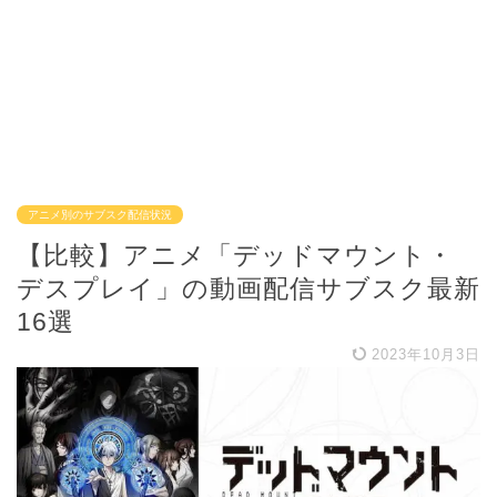
アニメ別のサブスク配信状況
【比較】アニメ「デッドマウント・
デスプレイ」の動画配信サブスク最新
16選
2023年10月3日