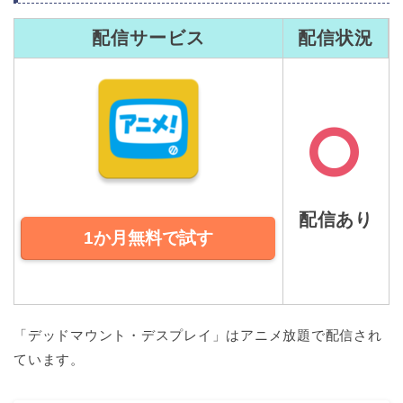
配信サービス
配信状況
配信あり
1か月無料で試す
「デッドマウント・デスプレイ」はアニメ放題で配信され
ています。