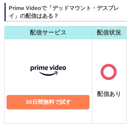
Prime Videoで「デッドマウント・デスプレ
イ」の配信はある？
配信サービス
配信状況
配信あり
30日間無料で試す