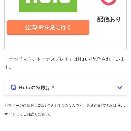
配信あり
公式HPを見に行く
「デッドマウント・デスプレイ」はHuluで配信されていま
す。
Huluの特徴は？
※本ページの情報は2023年9月時点のものです。最新の配信状況は Hulu
サイトにてご確認ください。