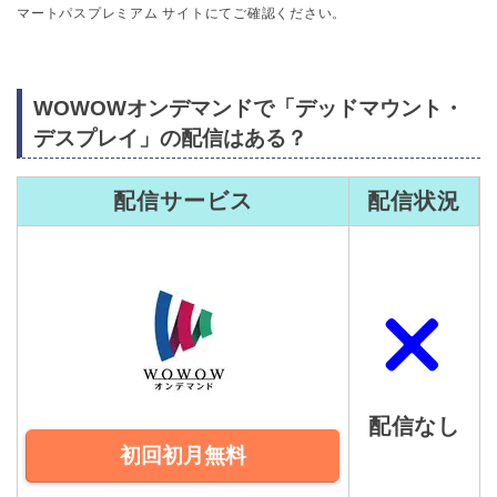
マートパスプレミアム サイトにてご確認ください。
WOWOWオンデマンドで「デッドマウント・
デスプレイ」の配信はある？
配信サービス
配信状況
配信なし
初回初月無料