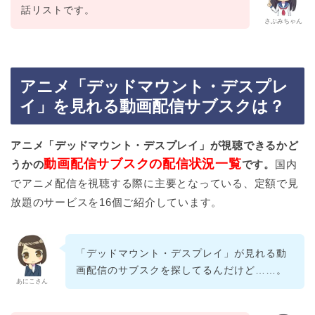
話リストです。
さぶみちゃん
アニメ「デッドマウント・デスプレ
イ」を見れる動画配信サブスクは？
アニメ「デッドマウント・デスプレイ」が視聴できるかど
動画配信サブスクの配信状況一覧
うかの
です。
国内
でアニメ配信を視聴する際に主要となっている、定額で見
放題のサービスを16個ご紹介しています。
「デッドマウント・デスプレイ」が見れる動
画配信のサブスクを探してるんだけど……。
あにこさん