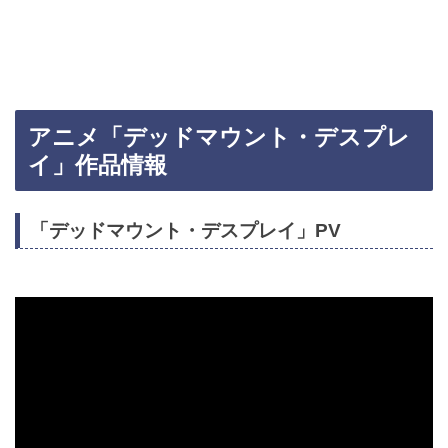
アニメ「デッドマウント・デスプレ
イ」作品情報
「デッドマウント・デスプレイ」PV