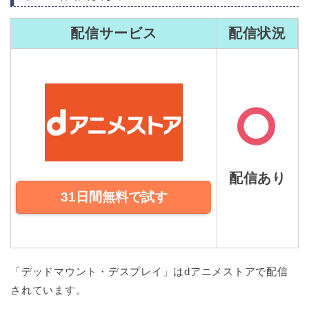
配信サービス
配信状況
配信あり
31日間無料で試す
「デッドマウント・デスプレイ」はdアニメストアで配信
されています。