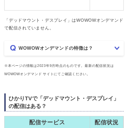
「デッドマウント・デスプレイ」はWOWOWオンデマンド
で配信されていません。
WOWOWオンデマンドの特徴は？
※本ページの情報は2023年9月時点のものです。最新の配信状況は
WOWOWオンデマンド サイトにてご確認ください。
ひかりTVで「デッドマウント・デスプレイ」
の配信はある？
配信サービス
配信状況