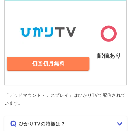
配信あり
初回初月無料
「デッドマウント・デスプレイ」はひかりTVで配信されて
います。
ひかりTVの特徴は？