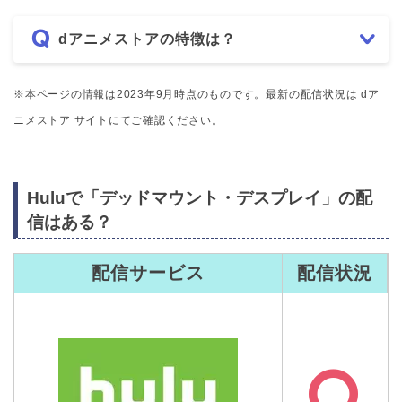
dアニメストアの特徴は？
※本ページの情報は2023年9月時点のものです。最新の配信状況は dア
ニメストア サイトにてご確認ください。
Huluで「デッドマウント・デスプレイ」の配
信はある？
配信サービス
配信状況