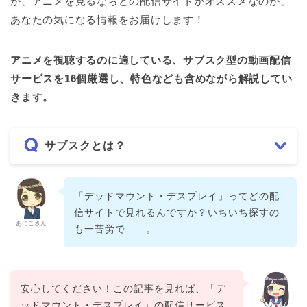
か、アニメを見るならどの配信サイトがオススメなのか、
あなたの気になる情報をお届けします！
アニメを視聴するのに適している、サブスク型の動画配信
サービスを16個厳選し、特色なども含めながら解説してい
きます。
サブスクとは？
「デッドマウント・デスプレイ」ってどの配
信サイトで見れるんですか？いちいち探すの
あにこさん
も一苦労で……。
安心してください！この記事を見れば、「デ
ッドマウント・デスプレイ」の配信サービス