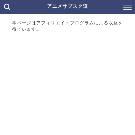
アニメサブスク道
本ページはアフィリエイトプログラムによる収益を
得ています。