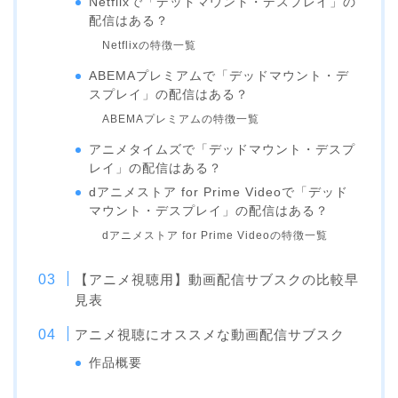
Netflixで「デッドマウント・デスプレイ」の
配信はある？
Netflixの特徴一覧
ABEMAプレミアムで「デッドマウント・デ
スプレイ」の配信はある？
ABEMAプレミアムの特徴一覧
アニメタイムズで「デッドマウント・デスプ
レイ」の配信はある？
dアニメストア for Prime Videoで「デッド
マウント・デスプレイ」の配信はある？
dアニメストア for Prime Videoの特徴一覧
【アニメ視聴用】動画配信サブスクの比較早
見表
アニメ視聴にオススメな動画配信サブスク
作品概要