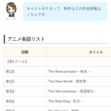
キャストやスタッフ、制作などの作品情報は
こちらです。
あにこさん
アニメ各話リスト
話数
タイトル
【第1クール】
第1話
The Reincarnation－転生－
第2話
The New World－異世界－
第3話
The Necromancer－死霊術士－
第4話
The Mad Dog－狂犬－