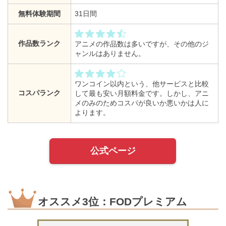
無料体験期間
31日間
作品数ランク
アニメの作品数は多いですが、その他のジ
ャンルはありません。
ワンコイン以内という、他サービスと比較
コスパランク
して最も安い月額料金です。しかし、アニ
メのみのためコスパが良いか悪いかは人に
よります。
公式ページ
オススメ3位：FODプレミアム