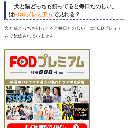
「犬と猫どっちも飼ってると毎日たのしい」
は
FODプレミアム
で見れる？
犬と猫どっちも飼ってると毎日たのしい」はFODプレミア
ムで配信されていません。