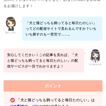
をお届けします！
「犬と猫どっちも飼ってると毎日たのしい」
ってどの配信サイトで見れるんですか？いち
あにこさん
いち探すのも一苦労で……。
安心してください！この記事を見れば、「犬
と猫どっちも飼ってると毎日たのしい」の配
さぶみちゃん
信サービスが一目でわかりますよ！
ポイント
「犬と猫どっちも飼ってると毎日たのしい」は