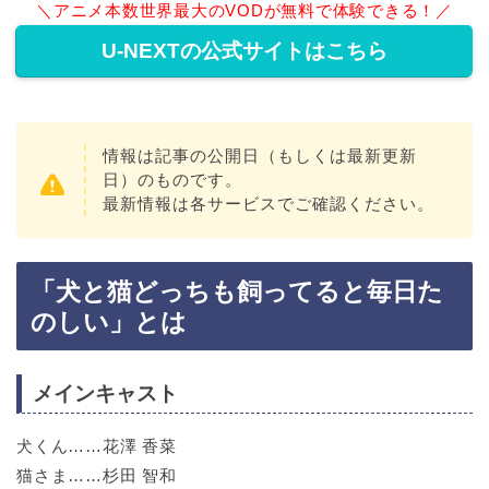
＼アニメ本数世界最大のVODが無料で体験できる！／
U-NEXTの公式サイトはこちら
情報は記事の公開日（もしくは最新更新
日）のものです。
最新情報は各サービスでご確認ください。
「犬と猫どっちも飼ってると毎日た
のしい」とは
メインキャスト
犬くん……花澤 香菜
猫さま……杉田 智和