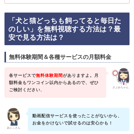
「犬と猫どっちも飼ってると毎日た
のしい」を無料視聴する方法は？最
安で見る方法は？
無料体験期間＆各種サービスの月額料金
各サービスで
無料体験期間
がありますよ。月
額料金もワンコイン以内からあるので、ぜひ
さぶみちゃん
ご検討ください
。
動画配信サービスを使ったことがないから、
お金をかけないで試せるのは安心かも！
あにこさん