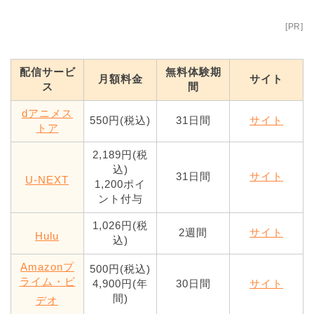
[PR]
配信サービ
無料体験期
月額料金
サイト
ス
間
dアニメス
550円(税込)
31日間
サイト
トア
2,189円(税
込)
31日間
サイト
U-NEXT
1,200ポイ
ント付与
1,026円(税
2週間
サイト
Hulu
込)
Amazonプ
500円(税込)
ライム・ビ
4,900円(年
30日間
サイト
間)
デオ