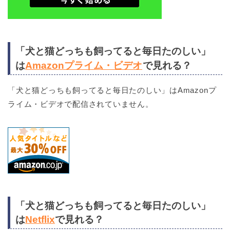
「犬と猫どっちも飼ってると毎日たのしい」
は
Amazonプライム・ビデオ
で見れる？
「犬と猫どっちも飼ってると毎日たのしい」はAmazonプ
ライム・ビデオで配信されていません。
「犬と猫どっちも飼ってると毎日たのしい」
は
Netflix
で見れる？