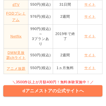
550円(税込)
31日間
サイト
dTV
FODプレミ
976円(税込)
2週間
サイト
アム
990円(税込)
～
2019年で終
サイト
Netflix
3プランあ
了
り
DMM見放
550円(税込)
2週間
サイト
題chライト
550円(税込)
1ヵ月無料
サイト
アニメ放題
＼3500作以上が月額400円！無料体験実施中！／
dアニメストアの公式サイトへ