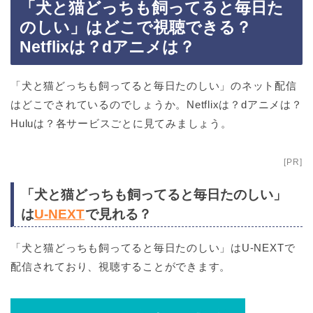
「犬と猫どっちも飼ってると毎日た
のしい」はどこで視聴できる？
Netflixは？dアニメは？
「犬と猫どっちも飼ってると毎日たのしい」のネット配信
はどこでされているのでしょうか。Netflixは？dアニメは？
Huluは？各サービスごとに見てみましょう。
[PR]
「犬と猫どっちも飼ってると毎日たのしい」
は
U-NEXT
で見れる？
「犬と猫どっちも飼ってると毎日たのしい」はU-NEXTで
配信されており、視聴することができます。