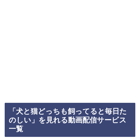
「犬と猫どっちも飼ってると毎日た
のしい」を見れる動画配信サービス
一覧