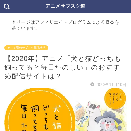
アニメサブスク道
本ページはアフィリエイトプログラムによる収益を
得ています。
アニメ別のサブスク配信状況
【2020年】アニメ「犬と猫どっちも
飼ってると毎日たのしい」のおすす
め配信サイトは？
2020年11月19日