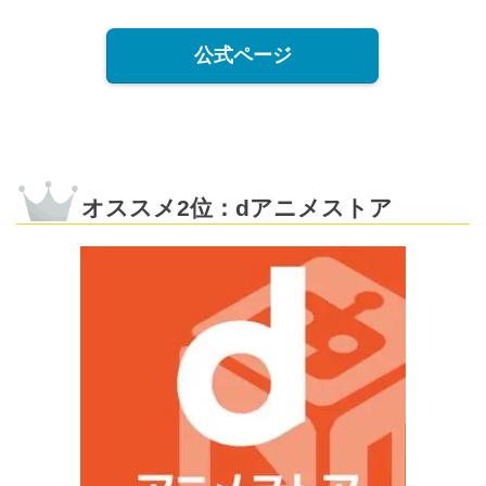
公式ページ
オススメ2位：dアニメストア