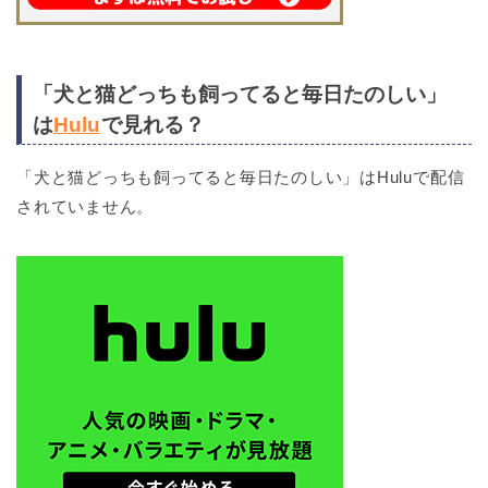
「犬と猫どっちも飼ってると毎日たのしい」
は
Hulu
で見れる？
「犬と猫どっちも飼ってると毎日たのしい」はHuluで配信
されていません。