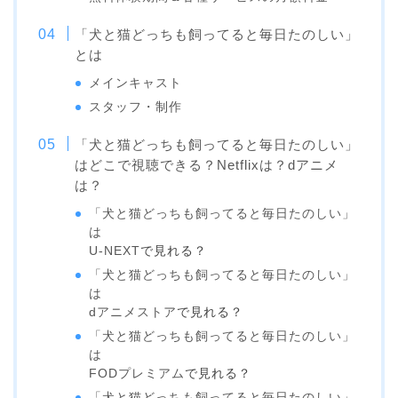
「犬と猫どっちも飼ってると毎日たのしい」
とは
メインキャスト
スタッフ・制作
「犬と猫どっちも飼ってると毎日たのしい」
はどこで視聴できる？Netflixは？dアニメ
は？
「犬と猫どっちも飼ってると毎日たのしい」
は
U-NEXT
で見れる？
「犬と猫どっちも飼ってると毎日たのしい」
は
dアニメストア
で見れる？
「犬と猫どっちも飼ってると毎日たのしい」
は
FODプレミアム
で見れる？
「犬と猫どっちも飼ってると毎日たのしい」