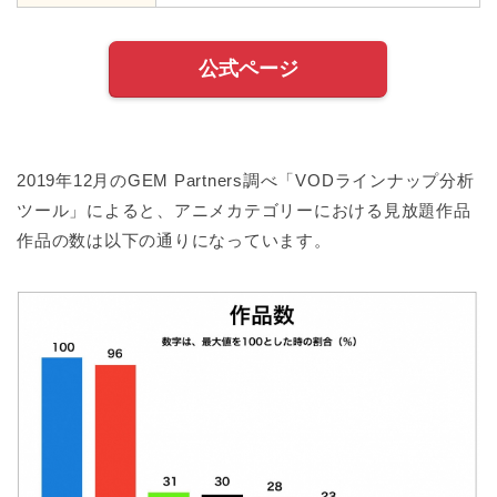
公式ページ
2019年12月のGEM Partners調べ「VODラインナップ分析
ツール」によると、アニメカテゴリーにおける見放題作品
作品の数は以下の通りになっています。