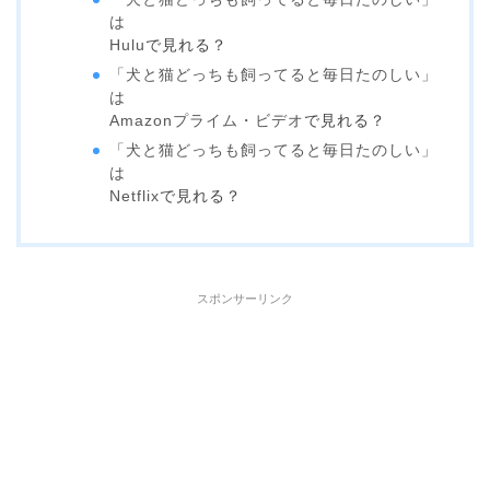
は
Hulu
で見れる？
「犬と猫どっちも飼ってると毎日たのしい」
は
Amazonプライム・ビデオ
で見れる？
「犬と猫どっちも飼ってると毎日たのしい」
は
Netflix
で見れる？
スポンサーリンク