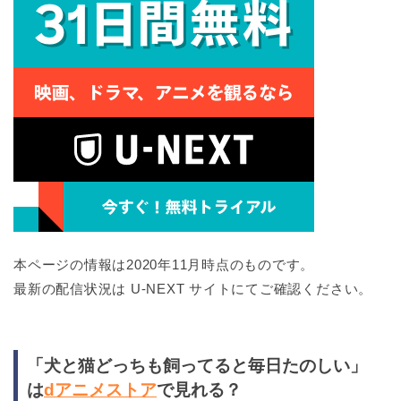
本ページの情報は2020年11月時点のものです。
最新の配信状況は U-NEXT サイトにてご確認ください。
「犬と猫どっちも飼ってると毎日たのしい」
は
dアニメストア
で見れる？