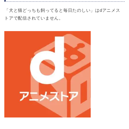
「犬と猫どっちも飼ってると毎日たのしい」はdアニメス
トアで配信されていません。