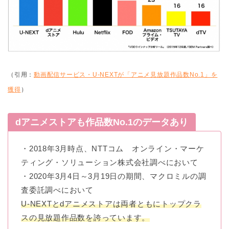
（引用：
動画配信サービス・U-NEXTが「アニメ見放題作品数No.1」を
獲得
）
dアニメストアも作品数No.1のデータあり
・2018年3月時点、NTTコム オンライン・マーケ
ティング・ソリューション株式会社調べにおいて
・2020年3月4日～3月19日の期間、マクロミルの調
査委託調べにおいて
U-NEXTとdアニメストアは両者ともにトップクラ
スの見放題作品数を誇っています。