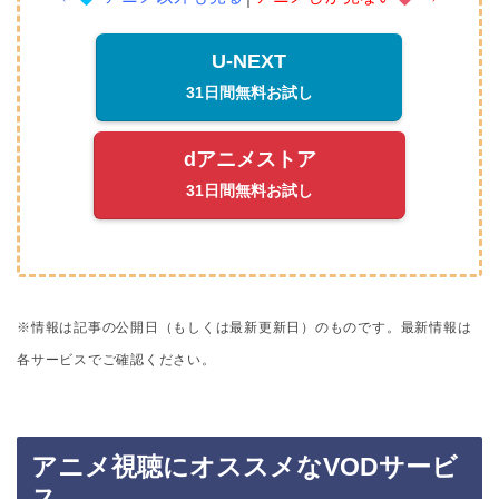
U-NEXT
31日間無料お試し
dアニメストア
31日間無料お試し
※情報は記事の公開日（もしくは最新更新日）のものです。
最新情報は
各サービスでご確認ください。
アニメ視聴にオススメなVODサービ
ス