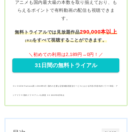
アニメも国内最大級の本数を取り揃えており、も
らえるポイントで有料動画の配信も視聴できま
す。
290,000本以上
無料トライアルでは⾒放題作品
をすべて視聴することができます。
(
※2)
＼初めての利用は2,189円→0円！／
31日間の無料トライアル
※1 ※GEM Partners調べ/2023年8⽉ 国内の主要な定額制動画配信サービスにおける洋画/邦画/海外ドラマ/韓流・ア
ジアドラマ/国内ドラマ/アニメを調査 ※2 2023年8⽉時点