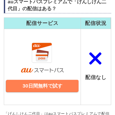
auスマートパスプレミアムで「げんしけん二
代目」の配信はある？
配信サービス
配信状況
配信なし
30日間無料で試す
「げんしけん二代目」はauスマートパスプレミアムで配信