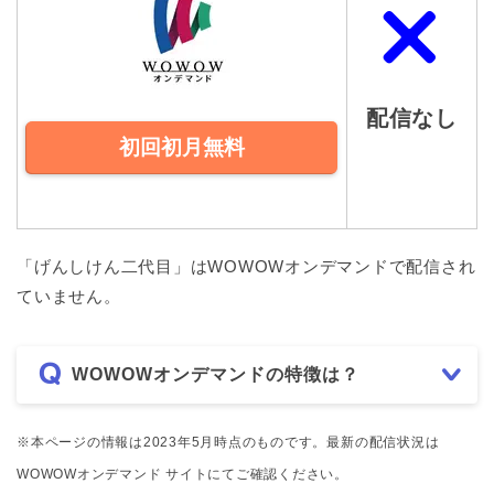
配信なし
初回初月無料
「げんしけん二代目」はWOWOWオンデマンドで配信され
ていません。
WOWOWオンデマンドの特徴は？
※本ページの情報は2023年5月時点のものです。最新の配信状況は
WOWOWオンデマンド サイトにてご確認ください。