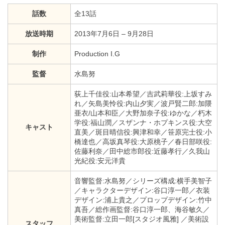
話数
全13話
放送時期
2013年7月6日 – 9月28日
制作
Production I.G
監督
水島努
荻上千佳役:山本希望／吉武莉華役:上坂すみ
れ／矢島美怜役:内山夕実／波戸賢二郎:加隈
亜衣/山本和臣／大野加奈子役:ゆかな／朽木
学役:福山潤／スザンナ・ホプキンス役:大空
キャスト
直美／斑目晴信役:興津和幸／笹原完士役:小
橋達也／高坂真琴役:大原桃子／春日部咲役:
佐藤利奈／田中総市郎役:近藤孝行／久我山
光紀役:安元洋貴
音響監督:水島努／シリーズ構成:横手美智子
／キャラクターデザイン:谷口淳一郎／衣装
デザイン:浦上貴之／プロップデザイン:竹中
真吾／総作画監督:谷口淳一郎、海谷敏久／
美術監督:立田一郎[スタジオ風雅] ／美術設
スタッフ