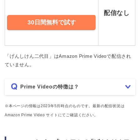
配信なし
30日間無料で試す
「げんしけん二代目」はAmazon Prime Videoで配信され
ていません。
Prime Videoの特徴は？
※本ページの情報は2023年5月時点のものです。最新の配信状況は
Amazon Prime Video サイトにてご確認ください。