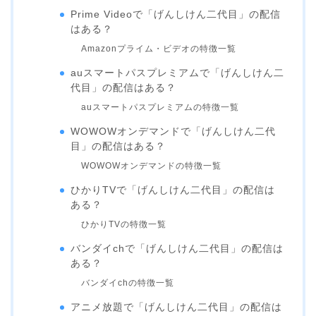
Prime Videoで「げんしけん二代目」の配信
はある？
Amazonプライム・ビデオの特徴一覧
auスマートパスプレミアムで「げんしけん二
代目」の配信はある？
auスマートパスプレミアムの特徴一覧
WOWOWオンデマンドで「げんしけん二代
目」の配信はある？
WOWOWオンデマンドの特徴一覧
ひかりTVで「げんしけん二代目」の配信は
ある？
ひかりTVの特徴一覧
バンダイchで「げんしけん二代目」の配信は
ある？
バンダイchの特徴一覧
アニメ放題で「げんしけん二代目」の配信は