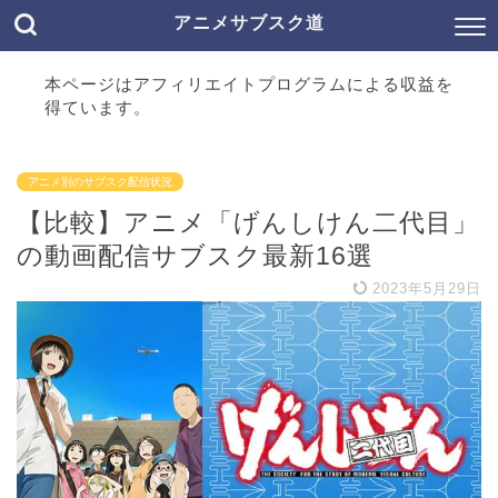
アニメサブスク道
本ページはアフィリエイトプログラムによる収益を
得ています。
アニメ別のサブスク配信状況
【比較】アニメ「げんしけん二代目」
の動画配信サブスク最新16選
2023年5月29日