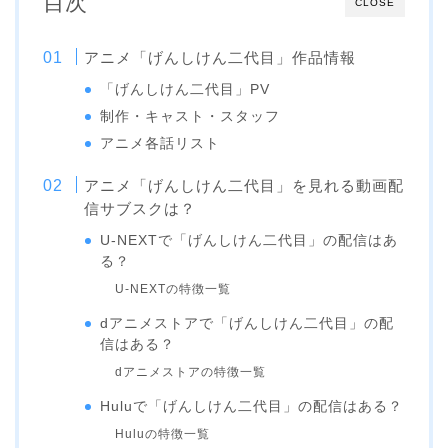
目次
CLOSE
アニメ「げんしけん二代目」作品情報
「げんしけん二代目」PV
制作・キャスト・スタッフ
アニメ各話リスト
アニメ「げんしけん二代目」を見れる動画配
信サブスクは？
U-NEXTで「げんしけん二代目」の配信はあ
る？
U-NEXTの特徴一覧
dアニメストアで「げんしけん二代目」の配
信はある？
dアニメストアの特徴一覧
Huluで「げんしけん二代目」の配信はある？
Huluの特徴一覧