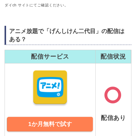
ダイch サイトにてご確認ください。
アニメ放題で「げんしけん二代目」の配信は
ある？
配信サービス
配信状況
配信あり
1か月無料で試す