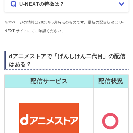
U-NEXTの特徴は？
※本ページの情報は2023年5月時点のものです。最新の配信状況は U-
NEXT サイトにてご確認ください。
dアニメストアで「げんしけん二代目」の配信
はある？
配信サービス
配信状況