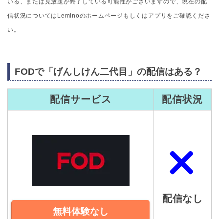
いる、または見放題が終了している可能性がございますので、現在の配
信状況についてはLeminoのホームページもしくはアプリをご確認くださ
い。
FODで「げんしけん二代目」の配信はある？
配信サービス
配信状況
配信なし
無料体験なし