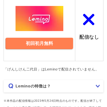
配信なし
初回初月無料
「げんしけん二代目」はLeminoで配信されていません。
Leminoの特徴は？
※本作品の配信情報は2023年5月24日時点のものです。配信が終了して