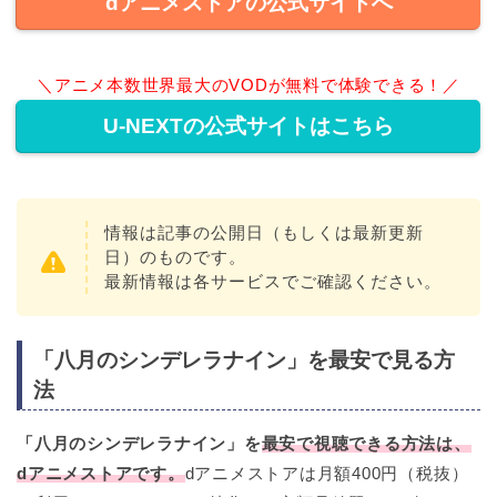
dアニメストアの公式サイトへ
＼アニメ本数世界最大のVODが無料で体験できる！／
U-NEXTの公式サイトはこちら
情報は記事の公開日（もしくは最新更新
日）のものです。
最新情報は各サービスでご確認ください。
「八月のシンデレラナイン」を最安で見る方
法
「八月のシンデレラナイン」を
最安で視聴できる方法は、
dアニメストアです。
dアニメストアは月額400円（税抜）