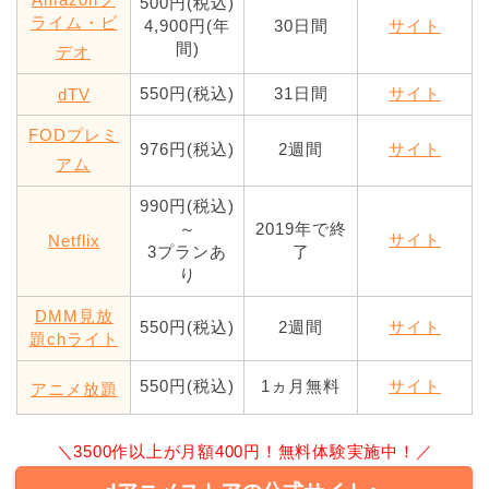
500円(税込)
ライム・ビ
4,900円(年
30日間
サイト
間)
デオ
550円(税込)
31日間
サイト
dTV
FODプレミ
976円(税込)
2週間
サイト
アム
990円(税込)
～
2019年で終
サイト
Netflix
3プランあ
了
り
DMM見放
550円(税込)
2週間
サイト
題chライト
550円(税込)
1ヵ月無料
サイト
アニメ放題
＼3500作以上が月額400円！無料体験実施中！／