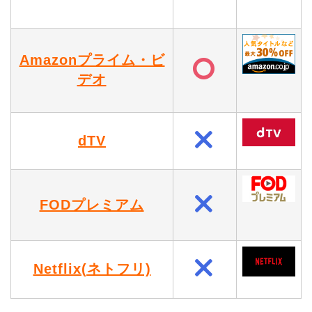
Amazonプライム・ビ
デオ
dTV
FODプレミアム
Netflix(ネトフリ)