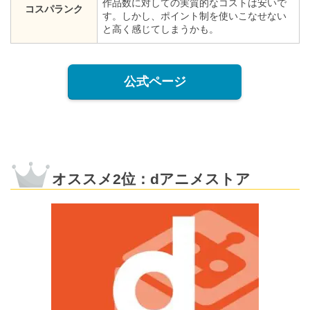
作品数に対しての実質的なコストは安いで
コスパランク
す。しかし、ポイント制を使いこなせない
と高く感じてしまうかも。
公式ページ
オススメ2位：dアニメストア