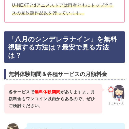
U-NEXTとdアニメストアは両者ともにトップクラ
スの見放題作品数を誇っています。
「八月のシンデレラナイン」を無料
視聴する方法は？最安で見る方法
は？
無料体験期間＆各種サービスの月額料金
各サービスで
無料体験期間
がありますよ。月
額料金もワンコイン以内からあるので、ぜひ
さぶみちゃん
ご検討ください
。