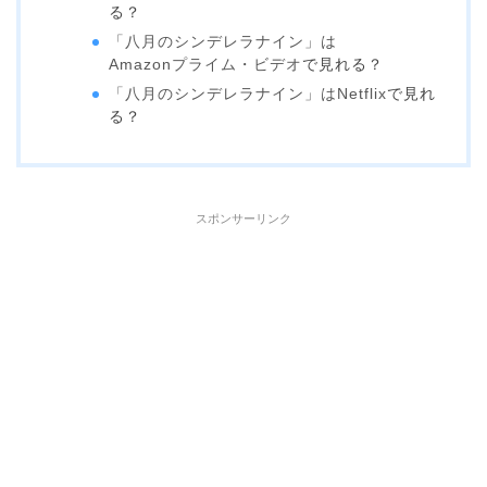
る？
「八月のシンデレラナイン」は
Amazonプライム・ビデオ
で見れる？
「八月のシンデレラナイン」は
Netflix
で見れ
る？
スポンサーリンク