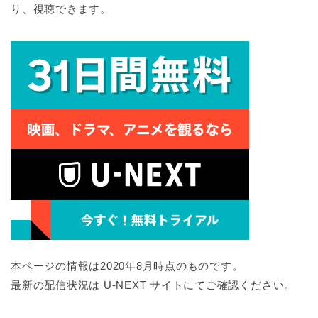
り、視聴できます。
本ページの情報は2020年8月時点のものです。
最新の配信状況は U-NEXT サイトにてご確認ください。