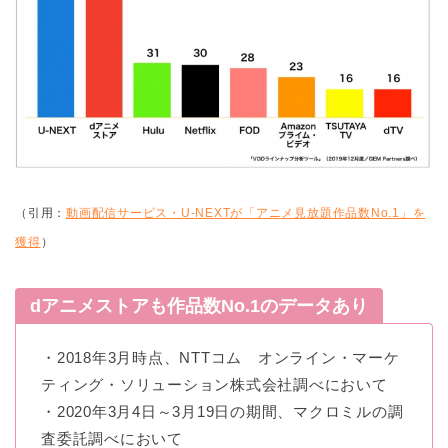
（引用：
動画配信サービス・U-NEXTが「アニメ見放題作品数No.1」を
獲得
）
dアニメストアも作品数No.1のデータあり
・2018年3月時点、NTTコム オンライン・マーケ
ティング・ソリューション株式会社調べにおいて
・2020年3月4日～3月19日の期間、マクロミルの調
査委託調べにおいて