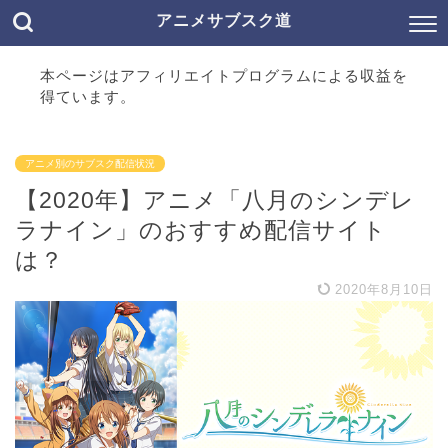
アニメサブスク道
本ページはアフィリエイトプログラムによる収益を
得ています。
アニメ別のサブスク配信状況
【2020年】アニメ「八月のシンデレ
ラナイン」のおすすめ配信サイト
は？
2020年8月10日