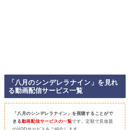
「八月のシンデレラナイン」を見れ
る動画配信サービス一覧
「八月のシンデレラナイン」を視聴することがで
きる
動画配信サービスの一覧
です。定額で見放題
のVODサービスをご紹介します。