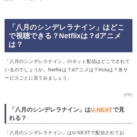
「八月のシンデレラナイン」はどこ
で視聴できる？Netflixは？dアニメ
は？
「八月のシンデレラナイン」のネット配信はどこでされて
いるのでしょうか。Netflixは？dアニメは？Huluは？各サ
ービスごとに見てみましょう。
[PR]
「八月のシンデレラナイン」は
U-NEXT
で見
れる？
「八月のシンデレラナイン」はU-NEXTで配信されてお