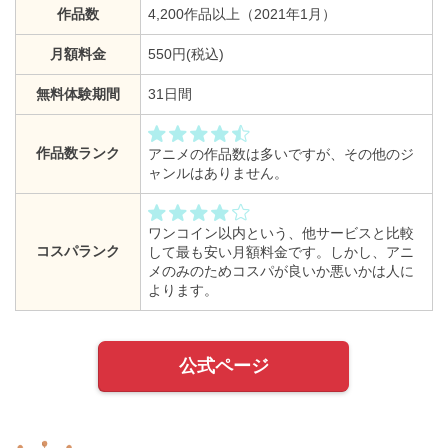
作品数
4,200作品以上（2021年1月）
月額料金
550円(税込)
無料体験期間
31日間
作品数ランク
アニメの作品数は多いですが、その他のジ
ャンルはありません。
ワンコイン以内という、他サービスと比較
コスパランク
して最も安い月額料金です。しかし、アニ
メのみのためコスパが良いか悪いかは人に
よります。
公式ページ