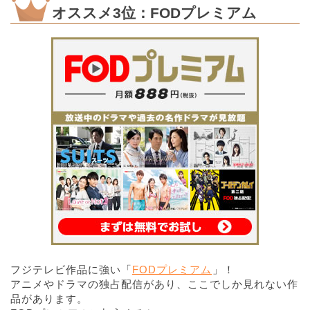
オススメ3位：FODプレミアム
フジテレビ作品に強い「
FODプレミアム
」！
アニメやドラマの独占配信があり、ここでしか見れない作
品があります。