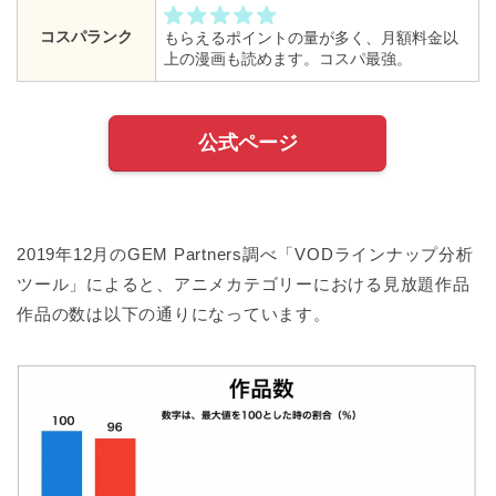
コスパランク
もらえるポイントの量が多く、月額料金以
上の漫画も読めます。コスパ最強。
公式ページ
2019年12月のGEM Partners調べ「VODラインナップ分析
ツール」によると、アニメカテゴリーにおける見放題作品
作品の数は以下の通りになっています。