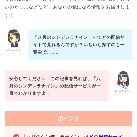
いのか……などなど、あなたの気になる情報をお届けしま
す！
「八月のシンデレラナイン」ってどの配信サ
イトで見れるんですか？いちいち探すのも一
あにこさん
苦労で……。
安心してください！この記事を見れば、「八
月のシンデレラナイン」の配信サービスが一
さぶみちゃん
目でわかりますよ！
ポイント
「八月のシンデレラナイン」は
どの配信サービ