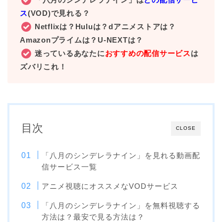
ス
(VOD)で見れる？
Netflixは？Huluは？dアニメストアは？
Amazonプライムは？U-NEXTは？
迷っているあなたに
おすすめの配信サービス
は
ズバリこれ！
目次
CLOSE
「八月のシンデレラナイン」を見れる動画配
信サービス一覧
アニメ視聴にオススメなVODサービス
「八月のシンデレラナイン」を無料視聴する
方法は？最安で見る方法は？