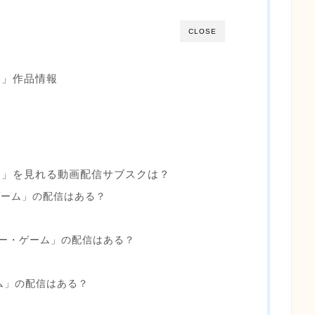
CLOSE
ム」作品情報
ム」を見れる動画配信サブスクは？
ゲーム」の配信はある？
ー・ゲーム」の配信はある？
ーム」の配信はある？