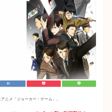
れたアニメ「ジョーカー・ゲーム」。