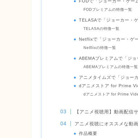
FODで「ジョーカー・ゲー
FODプレミアムの特徴一覧
TELASAで「ジョーカー
TELASAの特徴一覧
Netflixで「ジョーカー・
Netflixの特徴一覧
ABEMAプレミアムで「ジ
ABEMAプレミアムの特徴一覧
アニメタイムズで「ジョー
dアニメストア for Prim
dアニメストア for Prime V
【アニメ視聴用】動画配信
アニメ視聴にオススメな動
作品概要