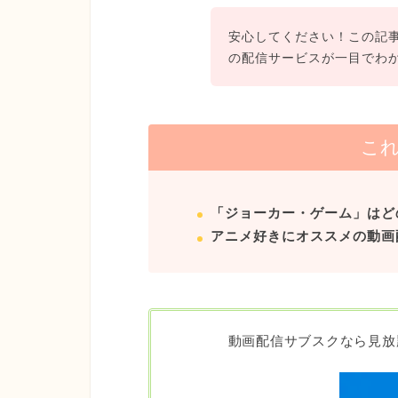
安心してください！この記
の配信サービスが一目でわ
こ
「ジョーカー・ゲーム」はど
アニメ好きにオススメの動画
動画配信サブスクなら見放題