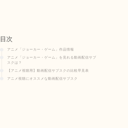
目次
アニメ「ジョーカー・ゲーム」作品情報
アニメ「ジョーカー・ゲーム」を見れる動画配信サブ
スクは？
【アニメ視聴用】動画配信サブスクの比較早見表
アニメ視聴にオススメな動画配信サブスク