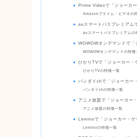
Prime Videoで「ジョ
Amazonプライム・ビデオの
auスマートパスプレミアム
auスマートパスプレミアムの
WOWOWオンデマンドで「
WOWOWオンデマンドの特徴
ひかりTVで「ジョーカー・
ひかりTVの特徴一覧
バンダイchで「ジョーカー
バンダイchの特徴一覧
アニメ放題で「ジョーカー
アニメ放題の特徴一覧
Leminoで「ジョーカー・
Leminoの特徴一覧