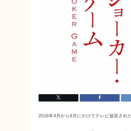
2016年4月から6月にかけてテレビ放送さ