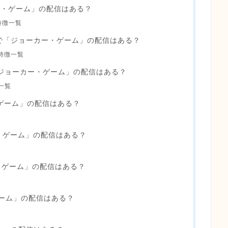
ーカー・ゲーム」の配信はある？
特徴一覧
で「ジョーカー・ゲーム」の配信はある？
特徴一覧
ジョーカー・ゲーム」の配信はある？
一覧
ゲーム」の配信はある？
・ゲーム」の配信はある？
・ゲーム」の配信はある？
ゲーム」の配信はある？