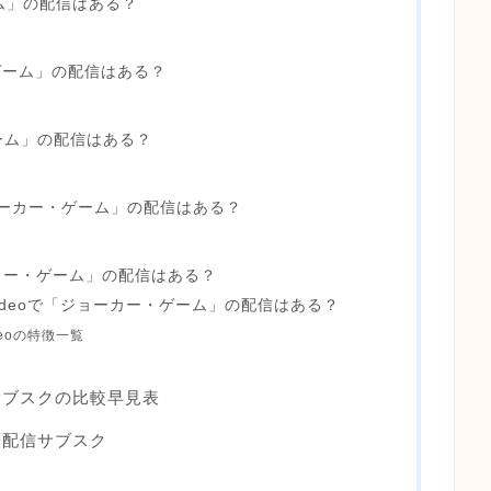
ム」の配信はある？
・ゲーム」の配信はある？
ゲーム」の配信はある？
ョーカー・ゲーム」の配信はある？
カー・ゲーム」の配信はある？
e Videoで「ジョーカー・ゲーム」の配信はある？
ideoの特徴一覧
サブスクの比較早見表
画配信サブスク