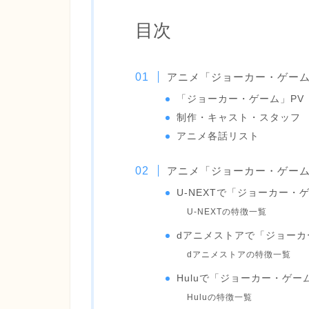
目次
アニメ「ジョーカー・ゲー
「ジョーカー・ゲーム」PV
制作・キャスト・スタッフ
アニメ各話リスト
アニメ「ジョーカー・ゲー
U-NEXTで「ジョーカー・
U-NEXTの特徴一覧
dアニメストアで「ジョーカ
dアニメストアの特徴一覧
Huluで「ジョーカー・ゲ
Huluの特徴一覧