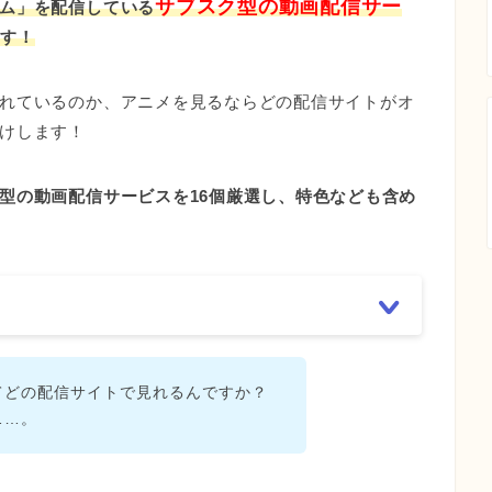
サブスク型の動画配信サー
ム」を配信している
ます！
れているのか、アニメを見るならどの配信サイトがオ
けします！
型の動画配信サービスを16個厳選し、特色なども含め
てどの配信サイトで見れるんですか？
……。