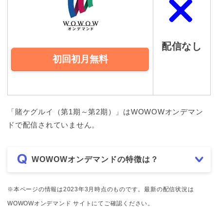
配信なし
初回初月無料
「賭ケグルイ（第1期～第2期）」はWOWOWオンデマン
ドで配信されていません。
WOWOWオンデマンドの特徴は？
※本ページの情報は2023年3月時点のものです。最新の配信状況は
WOWOWオンデマンド サイトにてご確認ください。