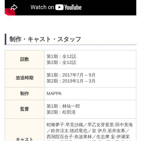
制作・キャスト・スタッフ
第1期：全12話
話数
第2期：全12話
第1期：2017年7月 – 9月
放送時期
第2期：2019年1月 – 3月
制作
MAPPA
第1期：林祐一郎
監督
第2期：松田清
蛇喰夢子:早見沙織／早乙女芽亜里:田中美海
／鈴井涼太:徳武竜也／皇 伊月:若井友希／
西洞院百合子:奈波果林／生志摩 妄:伊瀬茉
キャスト