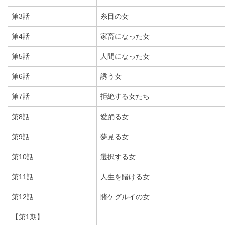
第3話
糸目の女
第4話
家畜になった女
第5話
人間になった女
第6話
誘う女
第7話
拒絶する女たち
第8話
愛踊る女
第9話
夢見る女
第10話
選択する女
第11話
人生を賭ける女
第12話
賭ケグルイの女
【第1期】