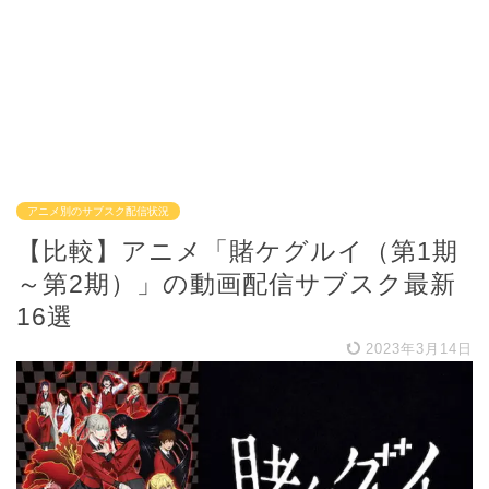
アニメ別のサブスク配信状況
【比較】アニメ「賭ケグルイ（第1期
～第2期）」の動画配信サブスク最新
16選
2023年3月14日