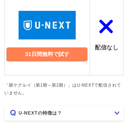
配信なし
31日間無料で試す
「賭ケグルイ（第1期～第2期）」はU-NEXTで配信されて
いません。
U-NEXTの特徴は？