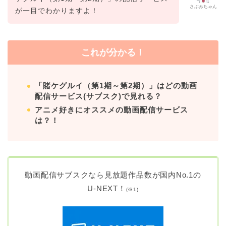
さぶみちゃん
が一目でわかりますよ！
これが分かる！
「賭ケグルイ（第1期～第2期）」はどの動画
配信サービス(サブスク)で見れる？
アニメ好きにオススメの動画配信サービス
は？！
動画配信サブスクなら見放題作品数が国内No.1の
U-NEXT！
(
※1)