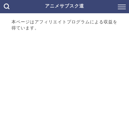
アニメサブスク道
本ページはアフィリエイトプログラムによる収益を
得ています。