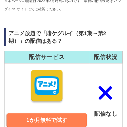
※本ページの情報は2023年3月時点のものです。最新の配信状況は バン
ダイch サイトにてご確認ください。
アニメ放題で「賭ケグルイ（第1期～第2
期）」の配信はある？
配信サービス
配信状況
配信なし
1か月無料で試す