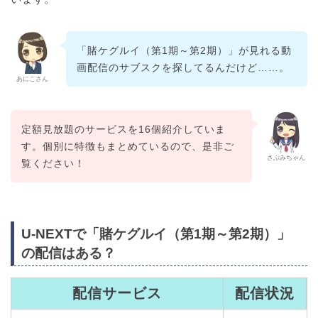
「賭ケグルイ（第1期～第2期）」が見れる動
画配信のサブスクを探してるんだけど……。
あにこさん
定額見放題のサービスを16個紹介していま
す。個別に特徴もまとめているので、是非ご
さぶみちゃん
覧ください！
U-NEXTで「賭ケグルイ（第1期～第2期）」
の配信はある？
配信サービス
配信状況