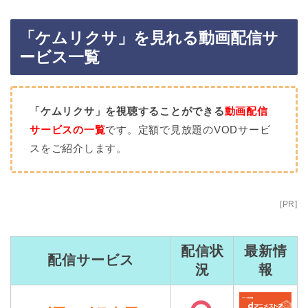
「ケムリクサ」を見れる動画配信サ
ービス一覧
「ケムリクサ」を視聴することができる
動画配信
サービスの一覧
です。定額で見放題のVODサービ
スをご紹介します。
[PR]
配信状
最新情
配信サービス
況
報