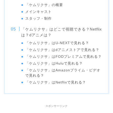
「ケムリクサ」の概要
メインキャスト
スタッフ・制作
「ケムリクサ」はどこで視聴できる？Netflix
は？dアニメは？
「ケムリクサ」は
U-NEXT
で見れる？
「ケムリクサ」は
dアニメストア
で見れる？
「ケムリクサ」は
FODプレミアム
で見れる？
「ケムリクサ」は
Hulu
で見れる？
「ケムリクサ」は
Amazonプライム・ビデオ
で見れる？
「ケムリクサ」は
Netflix
で見れる？
スポンサーリンク