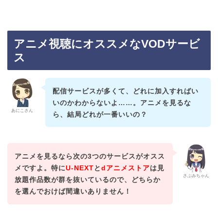
アニメ視聴にオススメなVODサービ
ス
配信サービスが多くて、どれに加入すればい
いのかわからないよ……。アニメを見るな
あにこさん
ら、結局どれが一番いいの？
アニメを見るなら次の3つのサービスがオスス
メですよ。特に
U-NEXT
と
dアニメストア
は見
さぶみちゃん
放題作品数が群を抜いているので、どちらか
を選んでおけば間違いありません！