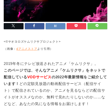
<©ヤオヨロズケムリクサプロジェクト>
（画像：
dアニメストア
より引用）
2019年冬にテレビ放送されたアニメ「ケムリクサ」。
このページでは、そんなアニメ「ケムリクサ」をネットで
配信している
VODサービス
の2022年最新情報をご紹介して
います！
どの定額見放題の動画配信サービス（配信サイ
ト）で配信されているのか、アニメを見るならどの配信サ
イトがオススメなのか、無料で見れたりしないのか……な
どなど、あなたの気になる情報をお届けします！