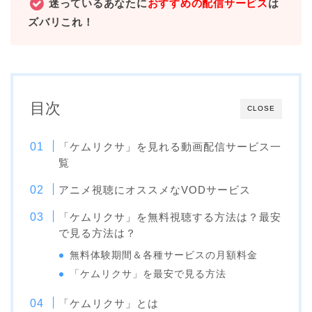
迷っているあなたに
おすすめの配信サービス
は
ズバリこれ！
目次
CLOSE
「ケムリクサ」を見れる動画配信サービス一
覧
アニメ視聴にオススメなVODサービス
「ケムリクサ」を無料視聴する方法は？最安
で見る方法は？
無料体験期間＆各種サービスの月額料金
「ケムリクサ」を最安で見る方法
「ケムリクサ」とは