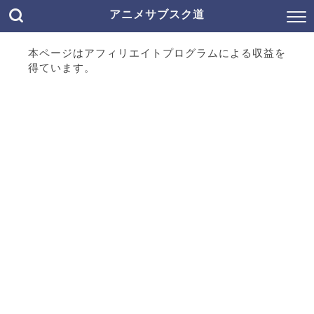
アニメサブスク道
本ページはアフィリエイトプログラムによる収益を
得ています。