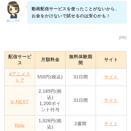
動画配信サービスを使ったことがないから、
お金をかけないで試せるのは安心かも！
あにこさん
[PR]
配信サービ
無料体験期
月額料金
サイト
ス
間
dアニメス
550円(税込)
31日間
サイト
トア
2,189円(税
込)
31日間
サイト
U-NEXT
1,200ポイ
ント付与
1,026円(税
2週間
サイト
Hulu
込)