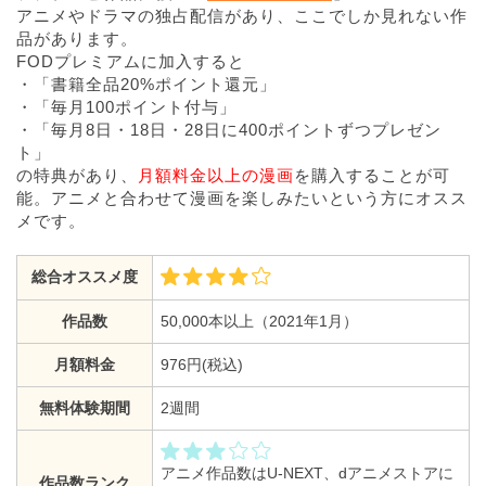
アニメやドラマの独占配信があり、ここでしか見れない作
品があります。
FODプレミアムに加入すると
・「書籍全品20%ポイント還元」
・「毎月100ポイント付与」
・「毎月8日・18日・28日に400ポイントずつプレゼン
ト」
の特典があり、
月額料金以上の漫画
を購入することが可
能。アニメと合わせて漫画を楽しみたいという方にオスス
メです。
総合オススメ度
作品数
50,000本以上（2021年1月）
月額料金
976円(税込)
無料体験期間
2週間
アニメ作品数はU-NEXT、dアニメストアに
作品数ランク