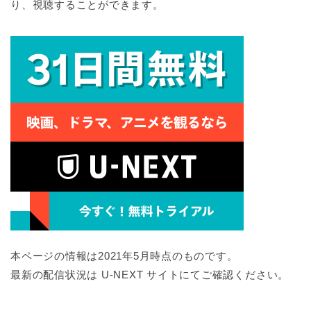
り、視聴することができます。
本ページの情報は2021年5月時点のものです。
最新の配信状況は U-NEXT サイトにてご確認ください。