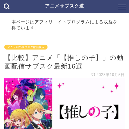
アニメサブスク道
本ページはアフィリエイトプログラムによる収益を
得ています。
アニメ別のサブスク配信状況
【比較】アニメ「【推しの子】」の動
画配信サブスク最新16選
2023年10月5日