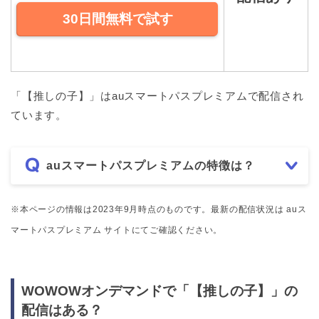
30日間無料で試す
「【推しの子】」はauスマートパスプレミアムで配信され
ています。
auスマートパスプレミアムの特徴は？
※本ページの情報は2023年9月時点のものです。最新の配信状況は auス
マートパスプレミアム サイトにてご確認ください。
WOWOWオンデマンドで「【推しの子】」の
配信はある？