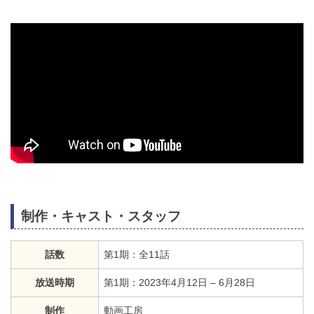
制作・キャスト・スタッフ
話数
第1期：全11話
放送時期
第1期：2023年4月12日 – 6月28日
制作
動画工房