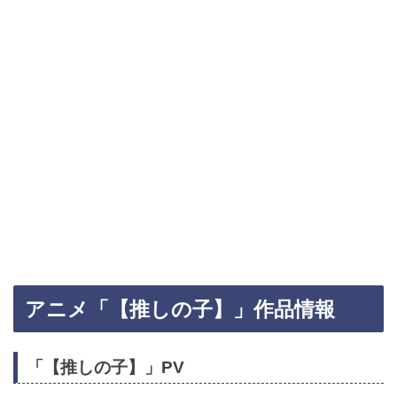
アニメ「【推しの子】」作品情報
「【推しの子】」PV