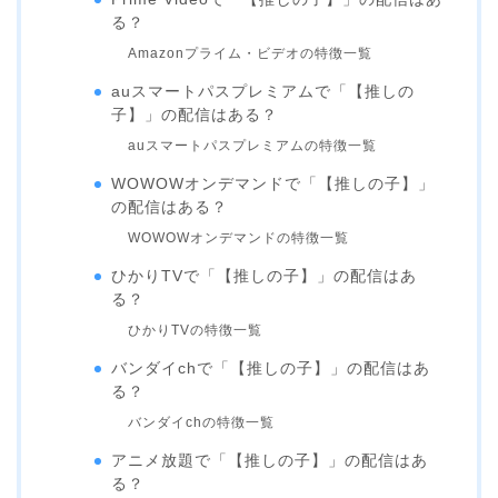
る？
Amazonプライム・ビデオの特徴一覧
auスマートパスプレミアムで「【推しの
子】」の配信はある？
auスマートパスプレミアムの特徴一覧
WOWOWオンデマンドで「【推しの子】」
の配信はある？
WOWOWオンデマンドの特徴一覧
ひかりTVで「【推しの子】」の配信はあ
る？
ひかりTVの特徴一覧
バンダイchで「【推しの子】」の配信はあ
る？
バンダイchの特徴一覧
アニメ放題で「【推しの子】」の配信はあ
る？