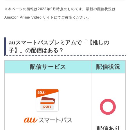
※本ページの情報は2023年9月時点のものです。最新の配信状況は
Amazon Prime Video サイトにてご確認ください。
auスマートパスプレミアムで「【推しの
子】」の配信はある？
配信サービス
配信状況
配信あり