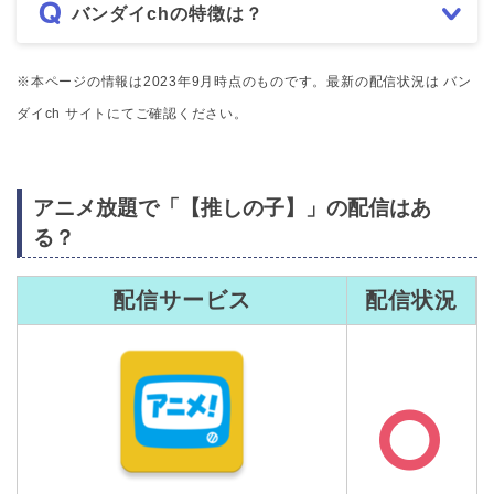
バンダイchの特徴は？
※本ページの情報は2023年9月時点のものです。最新の配信状況は バン
ダイch サイトにてご確認ください。
アニメ放題で「【推しの子】」の配信はあ
る？
配信サービス
配信状況