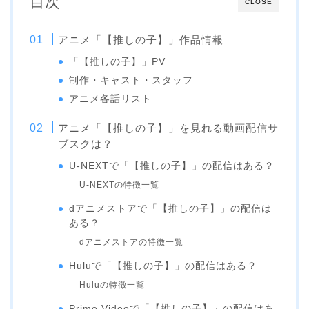
目次
CLOSE
アニメ「【推しの子】」作品情報
「【推しの子】」PV
制作・キャスト・スタッフ
アニメ各話リスト
アニメ「【推しの子】」を見れる動画配信サ
ブスクは？
U-NEXTで「【推しの子】」の配信はある？
U-NEXTの特徴一覧
dアニメストアで「【推しの子】」の配信は
ある？
dアニメストアの特徴一覧
Huluで「【推しの子】」の配信はある？
Huluの特徴一覧
Prime Videoで「【推しの子】」の配信はあ