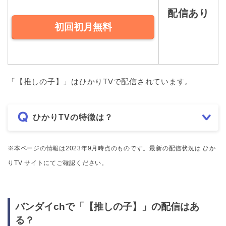
配信あり
初回初月無料
「【推しの子】」はひかりTVで配信されています。
ひかりTVの特徴は？
※本ページの情報は2023年9月時点のものです。最新の配信状況は ひか
りTV サイトにてご確認ください。
バンダイchで「【推しの子】」の配信はあ
る？