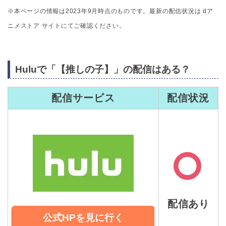
※本ページの情報は2023年9月時点のものです。最新の配信状況は dア
ニメストア サイトにてご確認ください。
Huluで「【推しの子】」の配信はある？
配信サービス
配信状況
配信あり
公式HPを見に行く