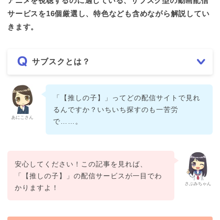
アニメを視聴するのに適している、サブスク型の動画配信
サービスを16個厳選し、特色なども含めながら解説してい
きます。
サブスクとは？
「【推しの子】」ってどの配信サイトで見れ
るんですか？いちいち探すのも一苦労
あにこさん
で……。
安心してください！この記事を見れば、
「【推しの子】」の配信サービスが一目でわ
さぶみちゃん
かりますよ！