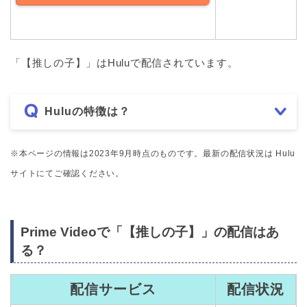
「【推しの子】」はHuluで配信されています。
Huluの特徴は？
※本ページの情報は2023年9月時点のものです。最新の配信状況は Hulu
サイトにてご確認ください。
Prime Videoで「【推しの子】」の配信はあ
る？
配信サービス
配信状況