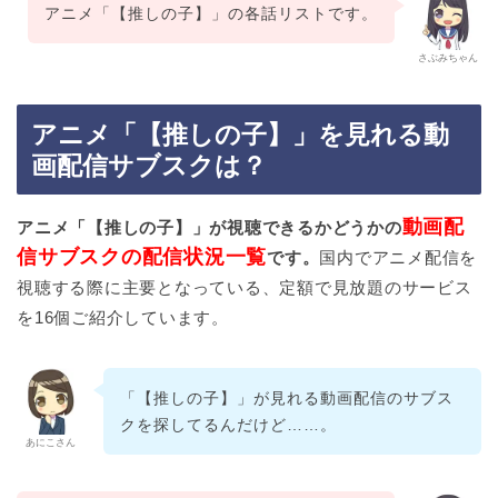
アニメ「【推しの子】」の各話リストです。
さぶみちゃん
アニメ「【推しの子】」を見れる動
画配信サブスクは？
動画配
アニメ「【推しの子】」が視聴できるかどうかの
信サブスクの配信状況一覧
です。
国内でアニメ配信を
視聴する際に主要となっている、定額で見放題のサービス
を16個ご紹介しています。
「【推しの子】」が見れる動画配信のサブス
クを探してるんだけど……。
あにこさん