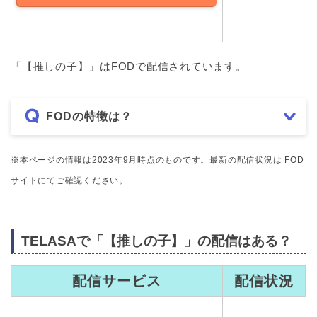
「【推しの子】」はFODで配信されています。
FODの特徴は？
※本ページの情報は2023年9月時点のものです。最新の配信状況は FOD
サイトにてご確認ください。
TELASAで「【推しの子】」の配信はある？
配信サービス
配信状況