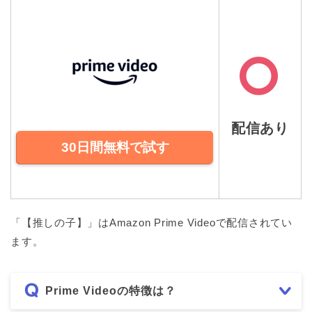
配信あり
30日間無料で試す
「【推しの子】」はAmazon Prime Videoで配信されてい
ます。
Prime Videoの特徴は？