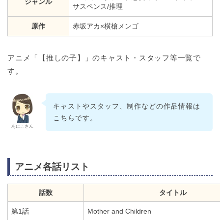
ジャンル
サスペンス/推理
原作
赤坂アカ×横槍メンゴ
アニメ「【推しの子】」のキャスト・スタッフ等一覧で
す。
キャストやスタッフ、制作などの作品情報は
こちらです。
あにこさん
アニメ各話リスト
話数
タイトル
第1話
Mother and Children