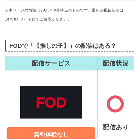
※本ページの情報は2023年9月時点のものです。最新の配信状況は
Lemino サイトにてご確認ください。
FODで「【推しの子】」の配信はある？
配信サービス
配信状況
配信あり
無料体験なし