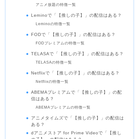
アニメ放題の特徴一覧
Leminoで「【推しの子】」の配信はある？
Leminoの特徴一覧
FODで「【推しの子】」の配信はある？
FODプレミアムの特徴一覧
TELASAで「【推しの子】」の配信はある？
TELASAの特徴一覧
Netflixで「【推しの子】」の配信はある？
Netflixの特徴一覧
ABEMAプレミアムで「【推しの子】」の配
信はある？
ABEMAプレミアムの特徴一覧
アニメタイムズで「【推しの子】」の配信は
ある？
dアニメストア for Prime Videoで「【推し