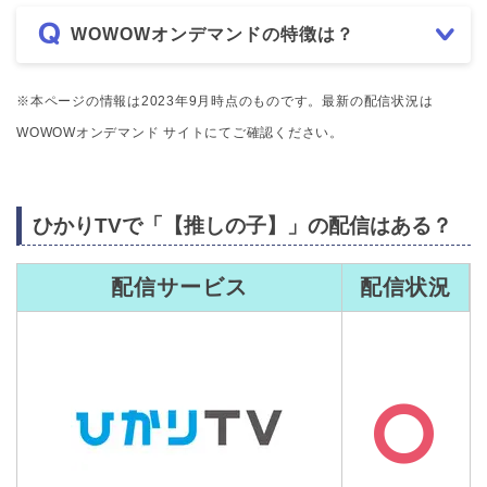
WOWOWオンデマンドの特徴は？
※本ページの情報は2023年9月時点のものです。最新の配信状況は
WOWOWオンデマンド サイトにてご確認ください。
ひかりTVで「【推しの子】」の配信はある？
配信サービス
配信状況