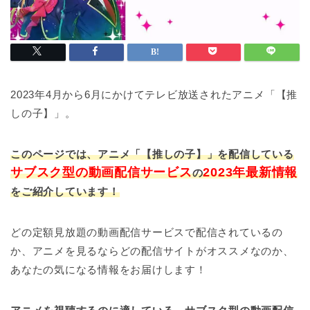
2023年4月から6月にかけてテレビ放送されたアニメ「【推
しの子】」。
このページでは、アニメ「【推しの子】」を配信している
サブスク型の動画配信サービス
2023年最新情報
の
をご紹介しています！
どの定額見放題の動画配信サービスで配信されているの
か、アニメを見るならどの配信サイトがオススメなのか、
あなたの気になる情報をお届けします！