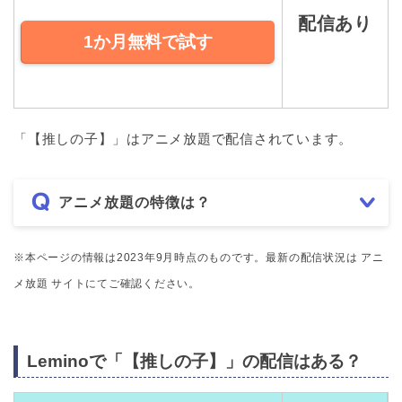
配信あり
1か月無料で試す
「【推しの子】」はアニメ放題で配信されています。
アニメ放題の特徴は？
※本ページの情報は2023年9月時点のものです。最新の配信状況は アニ
メ放題 サイトにてご確認ください。
Leminoで「【推しの子】」の配信はある？