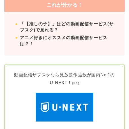
これが分かる！
「【推しの子】」はどの動画配信サービス(サ
ブスク)で見れる？
アニメ好きにオススメの動画配信サービス
は？！
動画配信サブスクなら見放題作品数が国内No.1の
U-NEXT！
(
※1)