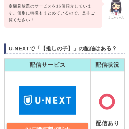
定額見放題のサービスを16個紹介していま
す。個別に特徴もまとめているので、是非ご
さぶみちゃん
覧ください！
U-NEXTで「【推しの子】」の配信はある？
配信サービス
配信状況
配信あり