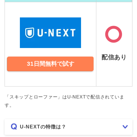
配信あり
31日間無料で試す
「スキップとローファー」はU-NEXTで配信されていま
す。
U-NEXTの特徴は？