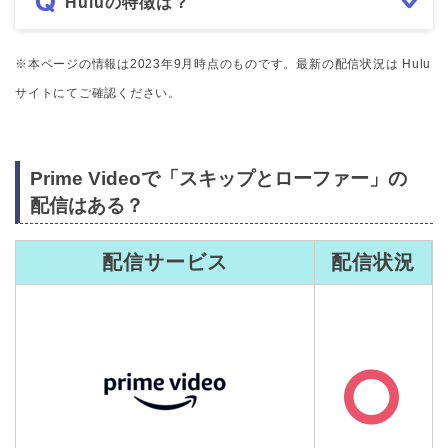
Huluの特徴は？
※本ページの情報は2023年9月時点のものです。最新の配信状況は Hulu
サイトにてご確認ください。
Prime Videoで「スキップとローファー」の
配信はある？
配信サービス
配信状況