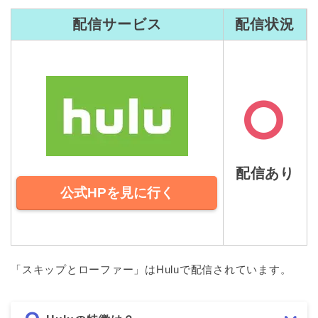
配信サービス
配信状況
配信あり
公式HPを見に行く
「スキップとローファー」はHuluで配信されています。