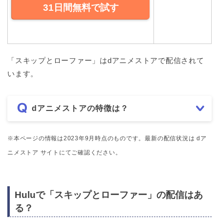
31日間無料で試す
「スキップとローファー」はdアニメストアで配信されて
います。
dアニメストアの特徴は？
※本ページの情報は2023年9月時点のものです。最新の配信状況は dア
ニメストア サイトにてご確認ください。
Huluで「スキップとローファー」の配信はあ
る？