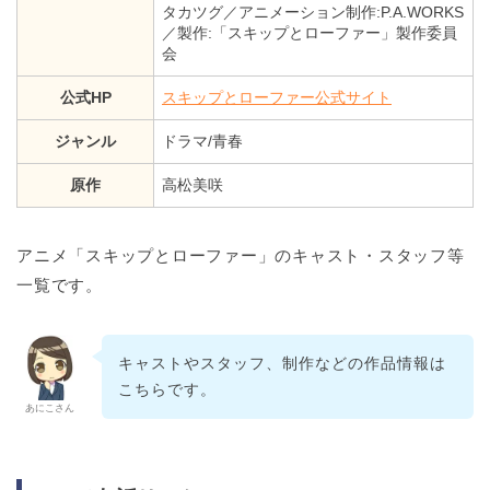
タカツグ／アニメーション制作:P.A.WORKS
／製作:「スキップとローファー」製作委員
会
公式HP
スキップとローファー公式サイト
ジャンル
ドラマ/青春
原作
高松美咲
アニメ「スキップとローファー」のキャスト・スタッフ等
一覧です。
キャストやスタッフ、制作などの作品情報は
こちらです。
あにこさん