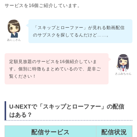
サービスを16個ご紹介しています。
「スキップとローファー」が見れる動画配信
のサブスクを探してるんだけど……。
あにこさん
定額見放題のサービスを16個紹介していま
す。個別に特徴もまとめているので、是非ご
さぶみちゃん
覧ください！
U-NEXTで「スキップとローファー」の配信
はある？
配信サービス
配信状況