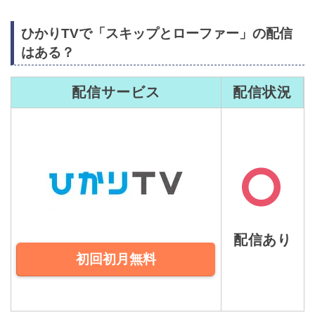
ひかりTVで「スキップとローファー」の配信
はある？
配信サービス
配信状況
配信あり
初回初月無料