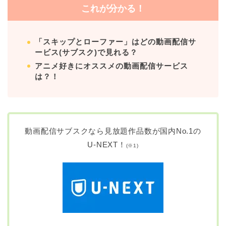
これが分かる！
「スキップとローファー」はどの動画配信サ
ービス(サブスク)で見れる？
アニメ好きにオススメの動画配信サービス
は？！
動画配信サブスクなら見放題作品数が国内No.1の
U-NEXT！
(
※1)