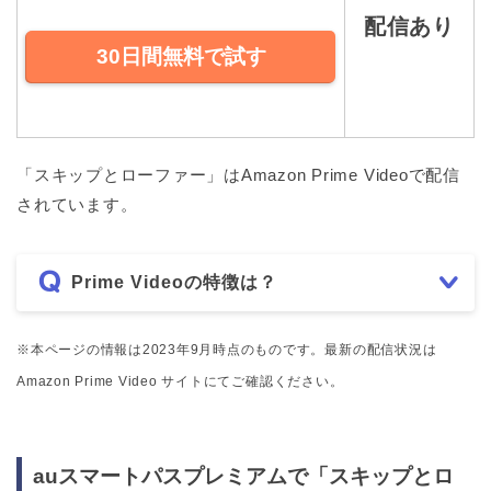
配信あり
30日間無料で試す
「スキップとローファー」はAmazon Prime Videoで配信
されています。
Prime Videoの特徴は？
※本ページの情報は2023年9月時点のものです。最新の配信状況は
Amazon Prime Video サイトにてご確認ください。
auスマートパスプレミアムで「スキップとロ