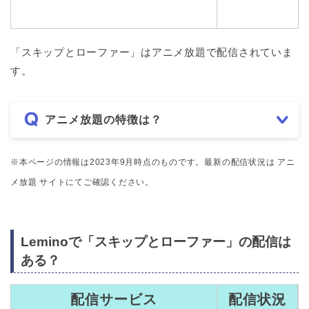
「スキップとローファー」はアニメ放題で配信されていま
す。
アニメ放題の特徴は？
※本ページの情報は2023年9月時点のものです。最新の配信状況は アニ
メ放題 サイトにてご確認ください。
Leminoで「スキップとローファー」の配信は
ある？
配信サービス
配信状況