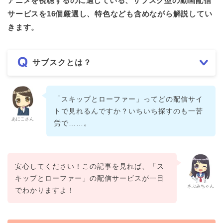
アニメを視聴するのに適している、サブスク型の動画配信
サービスを16個厳選し、特色なども含めながら解説してい
きます。
サブスクとは？
「スキップとローファー」ってどの配信サイ
トで見れるんですか？いちいち探すのも一苦
あにこさん
労で……。
安心してください！この記事を見れば、「ス
キップとローファー」の配信サービスが一目
さぶみちゃん
でわかりますよ！