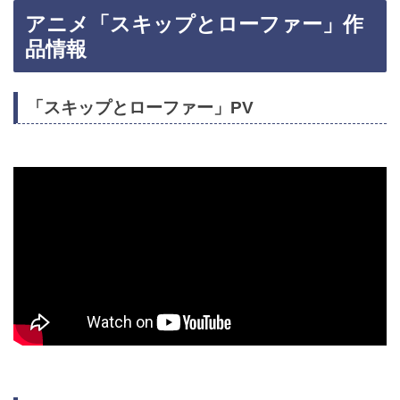
アニメ「スキップとローファー」作
品情報
「スキップとローファー」PV