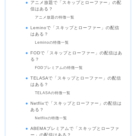
アニメ放題で「スキップとローファー」の配
信はある？
アニメ放題の特徴一覧
Leminoで「スキップとローファー」の配信
はある？
Leminoの特徴一覧
FODで「スキップとローファー」の配信はあ
る？
FODプレミアムの特徴一覧
TELASAで「スキップとローファー」の配信
はある？
TELASAの特徴一覧
Netflixで「スキップとローファー」の配信は
ある？
Netflixの特徴一覧
ABEMAプレミアムで「スキップとローファ
ー」の配信はある？