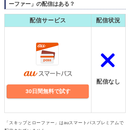
ーファー」の配信はある？
配信サービス
配信状況
配信なし
30日間無料で試す
「スキップとローファー」はauスマートパスプレミアムで