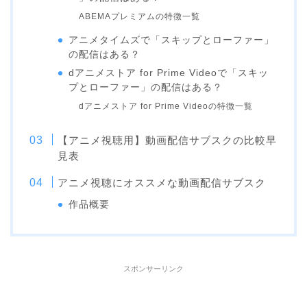
ABEMAプレミアムの特徴一覧
アニメタイムズで「スキップとローファー」
の配信はある？
dアニメストア for Prime Videoで「スキッ
プとローファー」の配信はある？
dアニメストア for Prime Videoの特徴一覧
【アニメ視聴用】動画配信サブスクの比較早
見表
アニメ視聴にオススメな動画配信サブスク
作品概要
スポンサーリンク