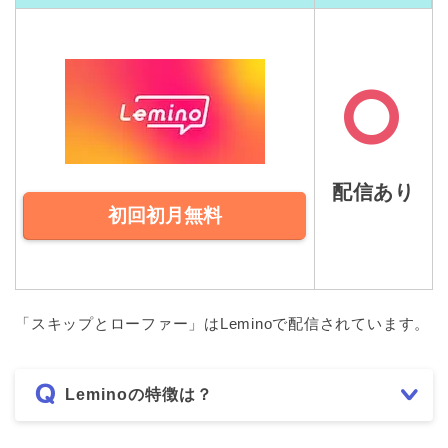
配信あり
初回初月無料
「スキップとローファー」はLeminoで配信されています。
Leminoの特徴は？