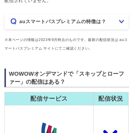
配信されていません。
auスマートパスプレミアムの特徴は？
※本ページの情報は2023年9月時点のものです。最新の配信状況は auス
マートパスプレミアム サイトにてご確認ください。
WOWOWオンデマンドで「スキップとローフ
ァー」の配信はある？
配信サービス
配信状況