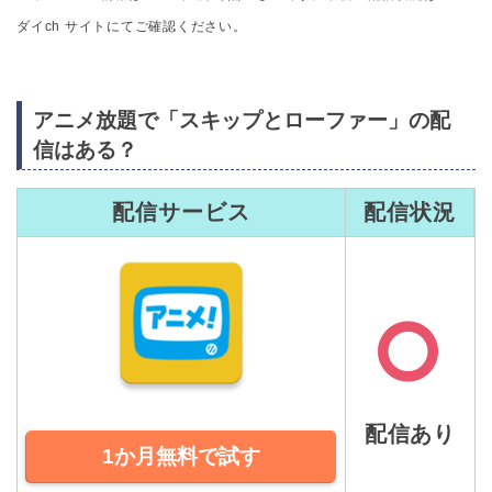
ダイch サイトにてご確認ください。
アニメ放題で「スキップとローファー」の配
信はある？
配信サービス
配信状況
配信あり
1か月無料で試す