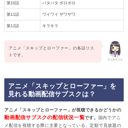
第10話
バタバタ ポロポロ
第11話
ワイワイ ザワザワ
第12話
キラキラ
アニメ「スキップとローファー」の各話リス
トです。
さぶみちゃん
アニメ「スキップとローファー」を
見れる動画配信サブスクは？
アニメ「スキップとローファー」が視聴できるかどうかの
動画配信サブスクの配信状況一覧
です。
国内でアニ
メ配信を視聴する際に主要となっている、定額で見放題の