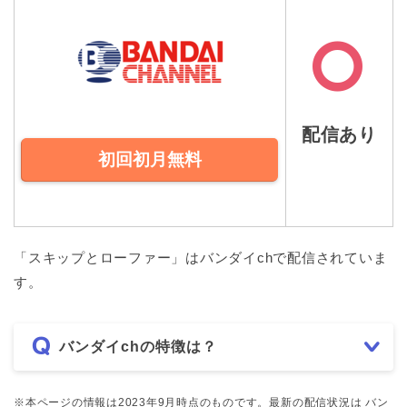
配信あり
初回初月無料
「スキップとローファー」はバンダイchで配信されていま
す。
バンダイchの特徴は？
※本ページの情報は2023年9月時点のものです。最新の配信状況は バン