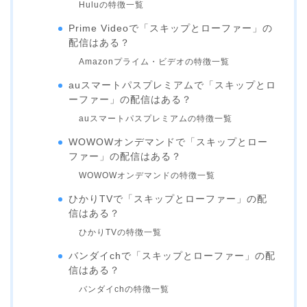
Huluの特徴一覧
Prime Videoで「スキップとローファー」の
配信はある？
Amazonプライム・ビデオの特徴一覧
auスマートパスプレミアムで「スキップとロ
ーファー」の配信はある？
auスマートパスプレミアムの特徴一覧
WOWOWオンデマンドで「スキップとロー
ファー」の配信はある？
WOWOWオンデマンドの特徴一覧
ひかりTVで「スキップとローファー」の配
信はある？
ひかりTVの特徴一覧
バンダイchで「スキップとローファー」の配
信はある？
バンダイchの特徴一覧