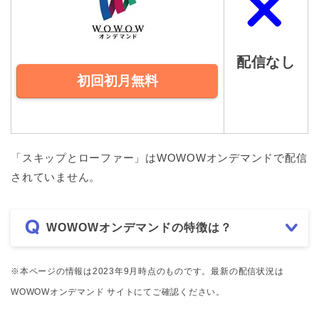
配信なし
初回初月無料
「スキップとローファー」はWOWOWオンデマンドで配信
されていません。
WOWOWオンデマンドの特徴は？
※本ページの情報は2023年9月時点のものです。最新の配信状況は
WOWOWオンデマンド サイトにてご確認ください。