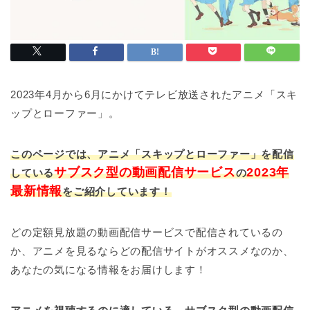
2023年4月から6月にかけてテレビ放送されたアニメ「スキ
ップとローファー」。
このページでは、アニメ「スキップとローファー」を配信
サブスク型の動画配信サービス
2023年
している
の
最新情報
をご紹介しています！
どの定額見放題の動画配信サービスで配信されているの
か、アニメを見るならどの配信サイトがオススメなのか、
あなたの気になる情報をお届けします！