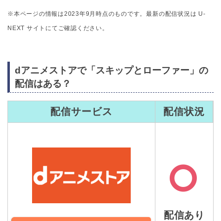
※本ページの情報は2023年9月時点のものです。最新の配信状況は U-
NEXT サイトにてご確認ください。
dアニメストアで「スキップとローファー」の
配信はある？
配信サービス
配信状況
配信あり