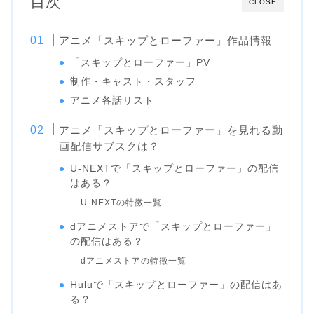
目次
CLOSE
アニメ「スキップとローファー」作品情報
「スキップとローファー」PV
制作・キャスト・スタッフ
アニメ各話リスト
アニメ「スキップとローファー」を見れる動
画配信サブスクは？
U-NEXTで「スキップとローファー」の配信
はある？
U-NEXTの特徴一覧
dアニメストアで「スキップとローファー」
の配信はある？
dアニメストアの特徴一覧
Huluで「スキップとローファー」の配信はあ
る？