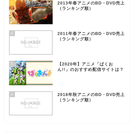
3
2013年春アニメのBD・DVD売上
（ランキング順）
4
2011年春アニメのBD・DVD売上
（ランキング順）
5
【2020年】アニメ「ばくお
ん!!」のおすすめ配信サイトは？
6
2018年秋アニメのBD・DVD売上
（ランキング順）