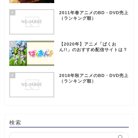
4
2011年春アニメのBD・DVD売上
（ランキング順）
5
【2020年】アニメ「ばくお
ん!!」のおすすめ配信サイトは？
6
2018年秋アニメのBD・DVD売上
（ランキング順）
検索