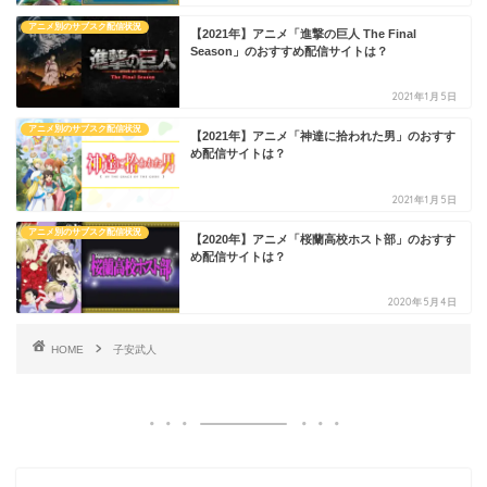
アニメ別のサブスク配信状況
【2021年】アニメ「進撃の巨人 The Final
Season」のおすすめ配信サイトは？
2021年1月5日
アニメ別のサブスク配信状況
【2021年】アニメ「神達に拾われた男」のおすす
め配信サイトは？
2021年1月5日
アニメ別のサブスク配信状況
【2020年】アニメ「桜蘭高校ホスト部」のおすす
め配信サイトは？
2020年5月4日
HOME
子安武人