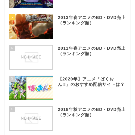
3
2013年春アニメのBD・DVD売上
（ランキング順）
4
2011年春アニメのBD・DVD売上
（ランキング順）
5
【2020年】アニメ「ばくお
ん!!」のおすすめ配信サイトは？
6
2018年秋アニメのBD・DVD売上
（ランキング順）