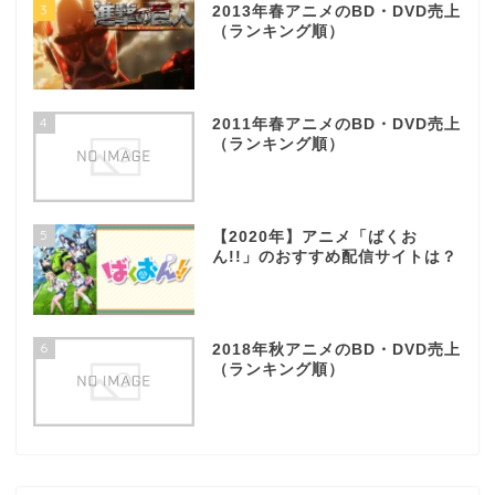
3
2013年春アニメのBD・DVD売上
（ランキング順）
4
2011年春アニメのBD・DVD売上
（ランキング順）
5
【2020年】アニメ「ばくお
ん!!」のおすすめ配信サイトは？
6
2018年秋アニメのBD・DVD売上
（ランキング順）