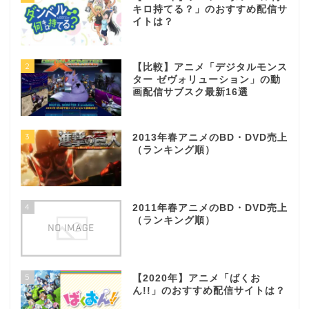
キロ持てる？」のおすすめ配信サ
イトは？
2
【比較】アニメ「デジタルモンス
ター ゼヴォリューション」の動
画配信サブスク最新16選
3
2013年春アニメのBD・DVD売上
（ランキング順）
4
2011年春アニメのBD・DVD売上
（ランキング順）
5
【2020年】アニメ「ばくお
ん!!」のおすすめ配信サイトは？