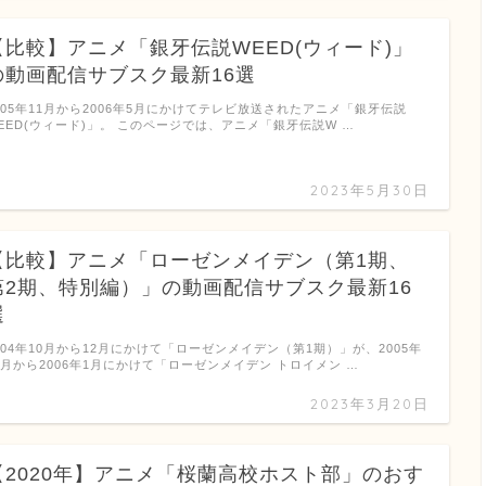
【比較】アニメ「銀牙伝説WEED(ウィード)」
の動画配信サブスク最新16選
005年11月から2006年5月にかけてテレビ放送されたアニメ「銀牙伝説
EED(ウィード)」。 このページでは、アニメ「銀牙伝説W …
2023年5月30日
【比較】アニメ「ローゼンメイデン（第1期、
第2期、特別編）」の動画配信サブスク最新16
選
004年10月から12月にかけて「ローゼンメイデン（第1期）」が、2005年
0月から2006年1月にかけて「ローゼンメイデン トロイメン …
2023年3月20日
【2020年】アニメ「桜蘭高校ホスト部」のおす