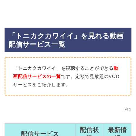
「トニカクカワイイ」を見れる動画
配信サービス一覧
「トニカクカワイイ」を視聴することができる
動
画配信サービスの一覧
です。定額で見放題のVOD
サービスをご紹介します。
[PR]
配信状
最新情
配信サービス