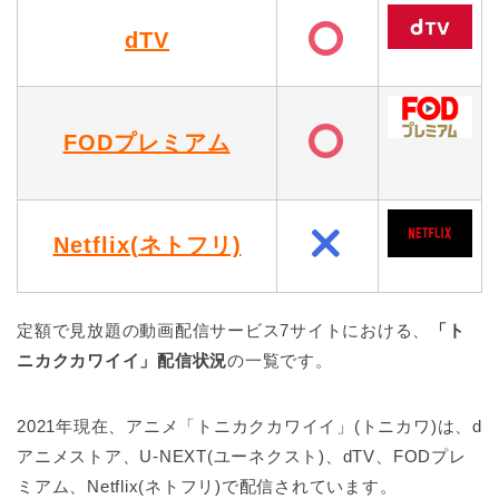
dTV
FODプレミアム
Netflix(ネトフリ)
定額で見放題の動画配信サービス7サイトにおける、
「ト
ニカクカワイイ」配信状況
の一覧です。
2021年現在、アニメ「トニカクカワイイ」(トニカワ)は、d
アニメストア、U-NEXT(ユーネクスト)、dTV、FODプレ
ミアム、Netflix(ネトフリ)で配信されています。