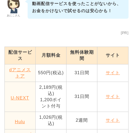
動画配信サービスを使ったことがないから、
お金をかけないで試せるのは安心かも！
あにこさん
[PR]
配信サービ
無料体験期
月額料金
サイト
ス
間
dアニメス
550円(税込)
31日間
サイト
トア
2,189円(税
込)
31日間
サイト
U-NEXT
1,200ポイ
ント付与
1,026円(税
2週間
サイト
Hulu
込)