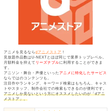
アニメを見るなら
dアニメストア
！
見放題作品数はU-NEXTとほぼ同じで業界トップレベル。
月額料金を抑えて
リーズナブル
に利用することができま
す。
アニソン・舞台・声優といった
アニメに特化したサービス
ならではのコンテンツも。
注目作やランキング、キーワード検索はもちろん、キャス
トやスタッフ、制作会社での検索もできるのが便利です。
アニメしか見ないという方にオススメしたいのが「dアニ
メストア」。