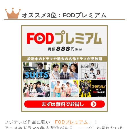
オススメ3位：FODプレミアム
フジテレビ作品に強い「
FODプレミアム
」！
アニメやドラマの独占配信があり、ここでしか見れない作