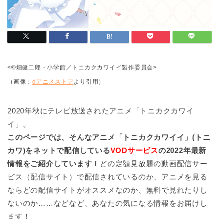
<©畑健二郎・小学館／トニカクカワイイ製作委員会>
（画像：
dアニメストア
より引用）
2020年秋にテレビ放送されたアニメ「トニカクカワイ
イ」。
このページでは、そんなアニメ「トニカクカワイイ」(トニ
カワ)をネットで配信している
VODサービス
の2022年最新
情報をご紹介しています！
どの定額見放題の動画配信サー
ビス（配信サイト）で配信されているのか、アニメを見る
ならどの配信サイトがオススメなのか、無料で見れたりし
ないのか……などなど、あなたの気になる情報をお届けし
ます！