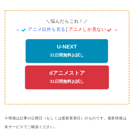
＼悩んだらこれ！／
←
アニメ以外も見る
│
アニメしか見ない
→
U-NEXT
31日間無料お試し
dアニメストア
31日間無料お試し
※情報は記事の公開日（もしくは最新更新日）のものです。
最新情報は
各サービスでご確認ください。