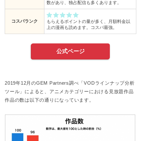
数があり、独占配信も多くあります。
コスパランク
もらえるポイントの量が多く、月額料金以
上の漫画も読めます。コスパ最強。
公式ページ
2019年12月のGEM Partners調べ「VODラインナップ分析
ツール」によると、アニメカテゴリーにおける見放題作品
作品の数は以下の通りになっています。