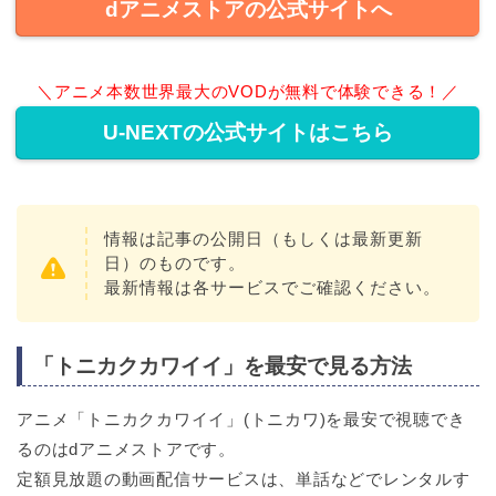
dアニメストアの公式サイトへ
＼アニメ本数世界最大のVODが無料で体験できる！／
U-NEXTの公式サイトはこちら
情報は記事の公開日（もしくは最新更新
日）のものです。
最新情報は各サービスでご確認ください。
「トニカクカワイイ」を最安で見る方法
アニメ「トニカクカワイイ」(トニカワ)を最安で視聴でき
るのはdアニメストアです。
定額見放題の動画配信サービスは、単話などでレンタルす