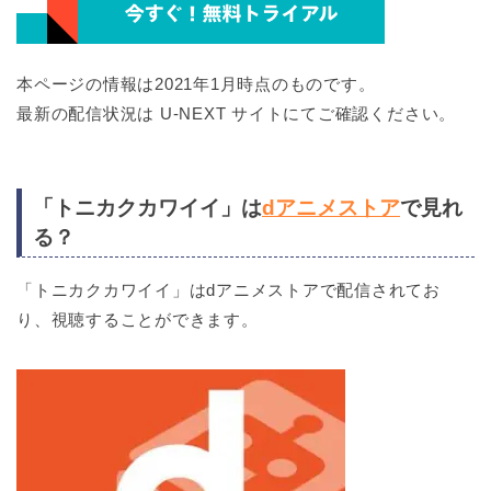
本ページの情報は2021年1月時点のものです。
最新の配信状況は U-NEXT サイトにてご確認ください。
「トニカクカワイイ」は
dアニメストア
で見れ
る？
「トニカクカワイイ」はdアニメストアで配信されてお
り、視聴することができます。