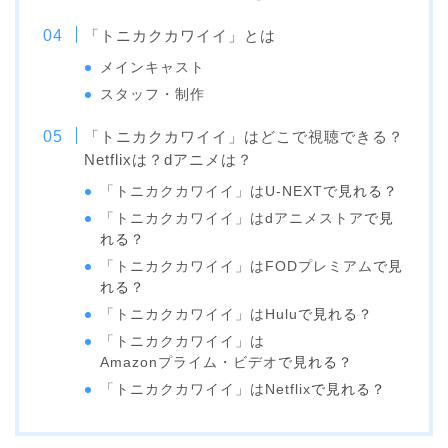
「トニカクカワイイ」とは
メインキャスト
スタッフ・制作
「トニカクカワイイ」はどこで視聴できる？
Netflixは？dアニメは？
「トニカクカワイイ」は
U-NEXT
で見れる？
「トニカクカワイイ」は
dアニメストア
で見
れる？
「トニカクカワイイ」は
FODプレミアム
で見
れる？
「トニカクカワイイ」は
Hulu
で見れる？
「トニカクカワイイ」は
Amazonプライム・ビデオ
で見れる？
「トニカクカワイイ」は
Netflix
で見れる？