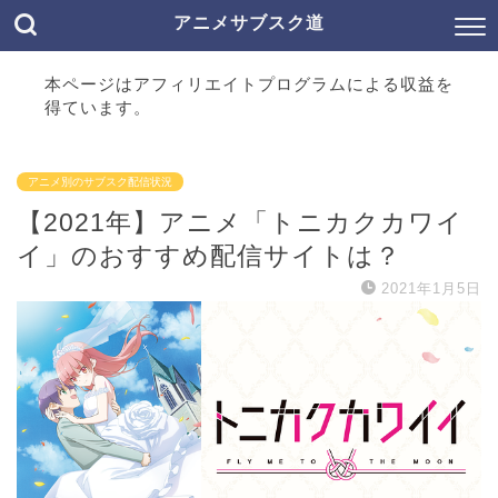
アニメサブスク道
本ページはアフィリエイトプログラムによる収益を
得ています。
アニメ別のサブスク配信状況
【2021年】アニメ「トニカクカワイ
イ」のおすすめ配信サイトは？
2021年1月5日