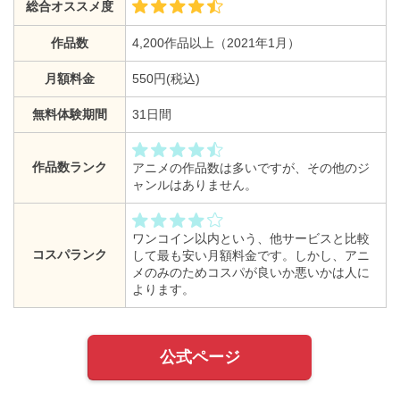
総合オススメ度
作品数
4,200作品以上（2021年1月）
月額料金
550円(税込)
無料体験期間
31日間
作品数ランク
アニメの作品数は多いですが、その他のジ
ャンルはありません。
ワンコイン以内という、他サービスと比較
コスパランク
して最も安い月額料金です。しかし、アニ
メのみのためコスパが良いか悪いかは人に
よります。
公式ページ