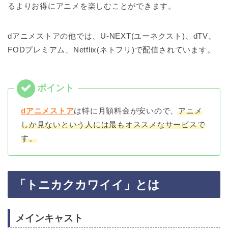
るよりお得にアニメを楽しむことができます。
dアニメストアの他では、U-NEXT(ユーネクスト)、dTV、
FODプレミアム、Netflix(ネトフリ)で配信されています。
dアニメストア
は特に月額料金が安いので、
アニメ
しか見ないという人には最もオススメなサービスで
す。
「トニカクカワイイ」とは
メインキャスト