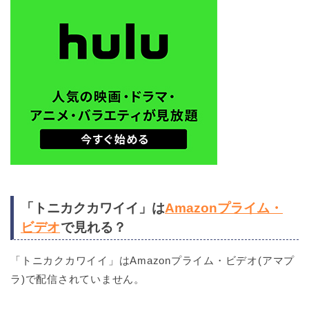
「トニカクカワイイ」は
Amazonプライム・
ビデオ
で見れる？
「トニカクカワイイ」はAmazonプライム・ビデオ(アマプ
ラ)で配信されていません。