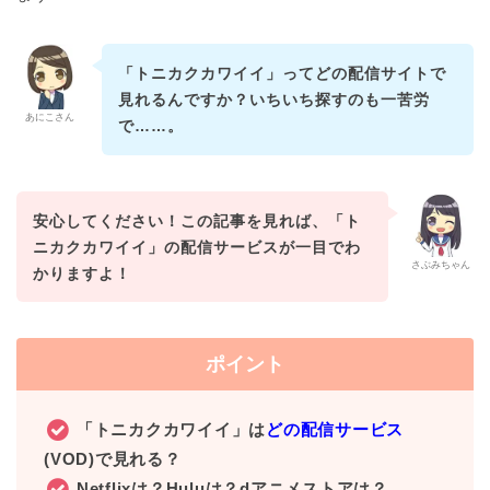
「トニカクカワイイ」ってどの配信サイトで
見れるんですか？いちいち探すのも一苦労
あにこさん
で……。
安心してください！この記事を見れば、「ト
ニカクカワイイ」の配信サービスが一目でわ
さぶみちゃん
かりますよ！
ポイント
「トニカクカワイイ」は
どの配信サービス
(VOD)で見れる？
Netflixは？Huluは？dアニメストアは？