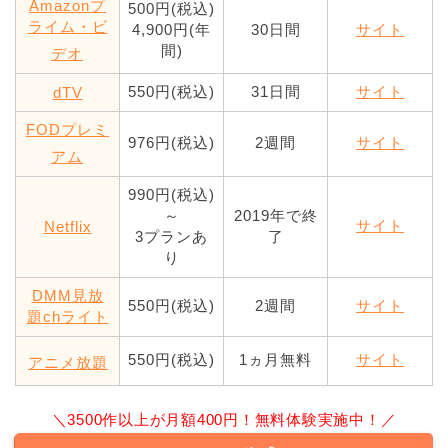
Amazonプ
500円(税込)
ライム・ビ
4,900円(年
30日間
サイト
間)
デオ
550円(税込)
31日間
サイト
dTV
FODプレミ
976円(税込)
2週間
サイト
アム
990円(税込)
～
2019年で終
サイト
Netflix
3プランあ
了
り
DMM見放
550円(税込)
2週間
サイト
題chライト
550円(税込)
1ヵ月無料
サイト
アニメ放題
＼3500作以上が月額400円！無料体験実施中！／