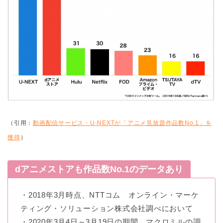
（引用：
動画配信サービス・U-NEXTが「アニメ見放題作品数No.1」を
獲得
）
dアニメストアも作品数No.1のデータあり
・2018年3月時点、NTTコム オンライン・マーケ
ティング・ソリューション株式会社調べにおいて
・2020年3月4日～3月19日の期間、マクロミルの調