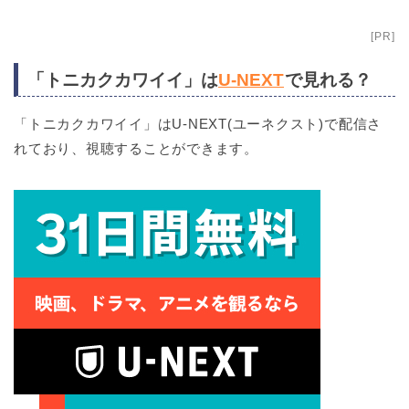
[PR]
「トニカクカワイイ」は
U-NEXT
で見れる？
「トニカクカワイイ」はU-NEXT(ユーネクスト)で配信さ
れており、視聴することができます。