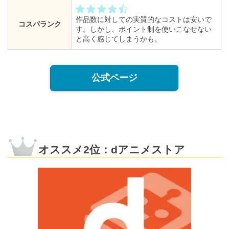
作品数に対しての実質的なコストは安いで
コスパランク
す。しかし、ポイント制を使いこなせない
と高く感じてしまうかも。
公式ページ
オススメ2位：dアニメストア