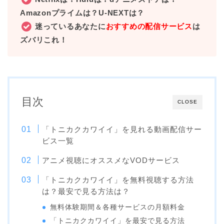
Amazonプライムは？U-NEXTは？
迷っているあなたに
おすすめの配信サービス
は
ズバリこれ！
目次
CLOSE
「トニカクカワイイ」を見れる動画配信サー
ビス一覧
アニメ視聴にオススメなVODサービス
「トニカクカワイイ」を無料視聴する方法
は？最安で見る方法は？
無料体験期間＆各種サービスの月額料金
「トニカクカワイイ」を最安で見る方法