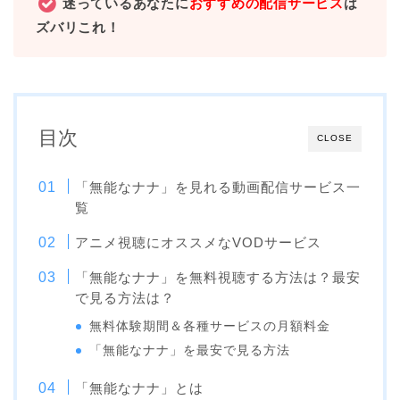
迷っているあなたに
おすすめの配信サービス
は
ズバリこれ！
目次
CLOSE
「無能なナナ」を見れる動画配信サービス一
覧
アニメ視聴にオススメなVODサービス
「無能なナナ」を無料視聴する方法は？最安
で見る方法は？
無料体験期間＆各種サービスの月額料金
「無能なナナ」を最安で見る方法
「無能なナナ」とは