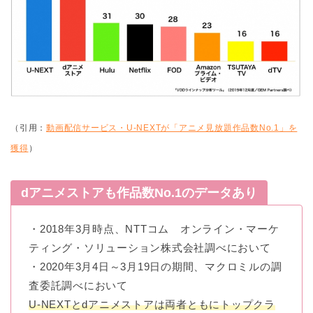
（引用：
動画配信サービス・U-NEXTが「アニメ見放題作品数No.1」を
獲得
）
dアニメストアも作品数No.1のデータあり
・2018年3月時点、NTTコム オンライン・マーケ
ティング・ソリューション株式会社調べにおいて
・2020年3月4日～3月19日の期間、マクロミルの調
査委託調べにおいて
U-NEXTとdアニメストアは両者ともにトップクラ