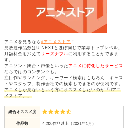
アニメを見るなら
dアニメストア
！
見放題作品数はU-NEXTとほぼ同じで業界トップレベル。
月額料金を抑えて
リーズナブル
に利用することができま
す。
アニソン・舞台・声優といった
アニメに特化したサービス
ならではのコンテンツも。
注目作やランキング、キーワード検索はもちろん、キャス
トやスタッフ、制作会社での検索もできるのが便利です。
アニメしか見ないという方にオススメしたいのが「dアニ
メストア」。
総合オススメ度
作品数
4,200作品以上（2021年1月）