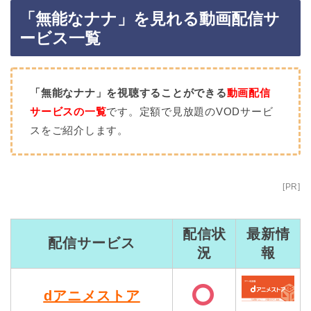
「無能なナナ」を見れる動画配信サ
ービス一覧
「無能なナナ」を視聴することができる
動画配信
サービスの一覧
です。定額で見放題のVODサービ
スをご紹介します。
[PR]
配信状
最新情
配信サービス
況
報
dアニメストア