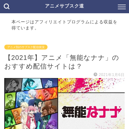
アニメサブスク道
本ページはアフィリエイトプログラムによる収益を
得ています。
アニメ別のサブスク配信状況
【2021年】アニメ「無能なナナ」の
おすすめ配信サイトは？
2021年1月6日