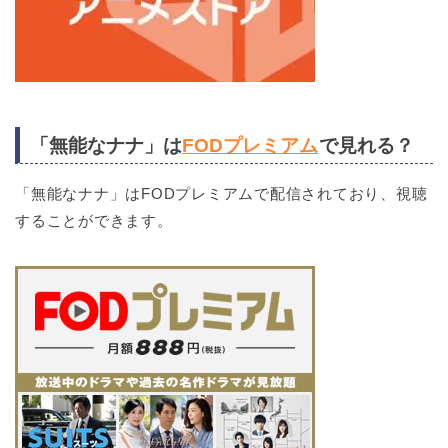
「無能なナナ」は
FODプレミアム
で見れる？
「無能なナナ」はFODプレミアムで配信されており、視聴
することができます。