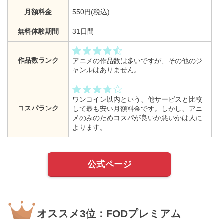
月額料金
550円(税込)
無料体験期間
31日間
作品数ランク
アニメの作品数は多いですが、その他のジ
ャンルはありません。
ワンコイン以内という、他サービスと比較
コスパランク
して最も安い月額料金です。しかし、アニ
メのみのためコスパが良いか悪いかは人に
よります。
公式ページ
オススメ3位：FODプレミアム