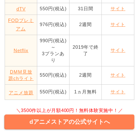
550円(税込)
31日間
サイト
dTV
FODプレミ
976円(税込)
2週間
サイト
アム
990円(税込)
～
2019年で終
サイト
Netflix
3プランあ
了
り
DMM見放
550円(税込)
2週間
サイト
題chライト
550円(税込)
1ヵ月無料
サイト
アニメ放題
＼3500作以上が月額400円！無料体験実施中！／
dアニメストアの公式サイトへ