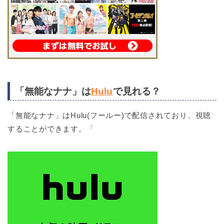
「無能なナナ」は
Hulu
で見れる？
「無能なナナ」はHulu(フールー)で配信されており、視聴
することができます。「