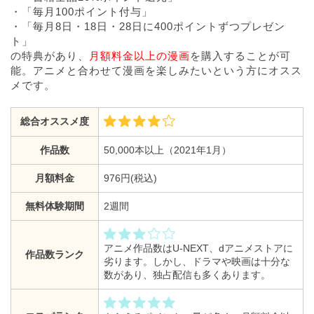
・「毎月100ポイント付与」
・「毎月8日・18日・28日に400ポイントずつプレゼン
ト」
の特典があり、
月額料金以上の漫画
を購入することが可
能。アニメと合わせて漫画を楽しみたいという方にオスス
メです。
総合オススメ度
作品数
50,000本以上（2021年1月）
月額料金
976円(税込)
無料体験期間
2週間
アニメ作品数はU-NEXT、dアニメストアに
作品数ランク
劣ります。しかし、ドラマや映画は十分な
数があり、独占配信も多くあります。