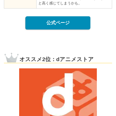
と高く感じてしまうかも。
公式ページ
オススメ2位：dアニメストア