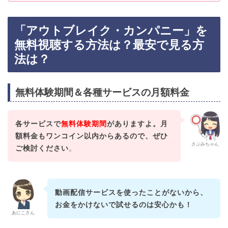
「アウトブレイク・カンパニー」を
無料視聴する方法は？最安で見る方
法は？
無料体験期間＆各種サービスの月額料金
各サービスで
無料体験期間
がありますよ。月
額料金もワンコイン以内からあるので、ぜひ
さぶみちゃん
ご検討ください
。
動画配信サービスを使ったことがないから、
お金をかけないで試せるのは安心かも！
あにこさん