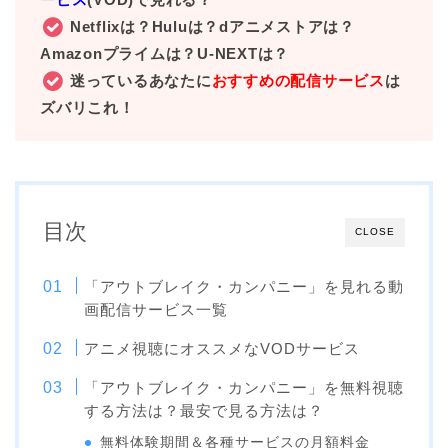
Netflixは？Huluは？dアニメストアは？
Amazonプライムは？U-NEXTは？
迷っているあなたに
おすすめの配信サービス
は
ズバリこれ！
目次
CLOSE
「アウトブレイク・カンパニー」を見れる動
画配信サービス一覧
アニメ視聴にオススメなVODサービス
「アウトブレイク・カンパニー」を無料視聴
する方法は？最安で見る方法は？
無料体験期間＆各種サービスの月額料金