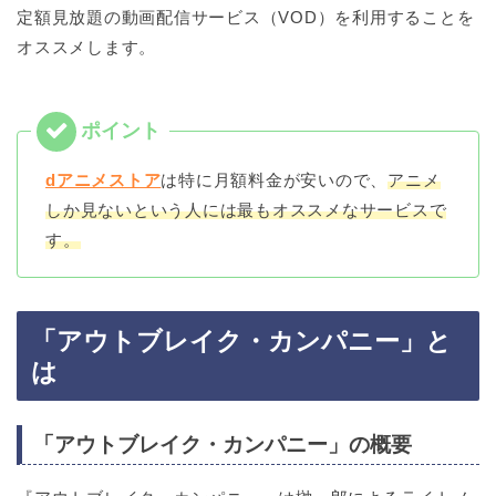
定額見放題の動画配信サービス（VOD）を利用することを
オススメします。
dアニメストア
は特に月額料金が安いので、
アニメ
しか見ないという人には最もオススメなサービスで
す。
「アウトブレイク・カンパニー」と
は
「アウトブレイク・カンパニー」の概要