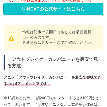
＼アニメ本数世界最大のVODが無料で体験できる！／
U-NEXTの公式サイトはこちら
情報は記事の公開日（もしくは最新更新
日）のものです。
最新情報は各サービスでご確認ください。
「アウトブレイク・カンパニー」を最安で見
る方法
アニメ「アウトブレイク・カンパニー」を
最安で視聴でき
るのはdアニメストアです。
全12話あるため、1話200円でレンタルすると2400円かか
ってしまいます。ドラマやアニメなど話数の多い作品は、