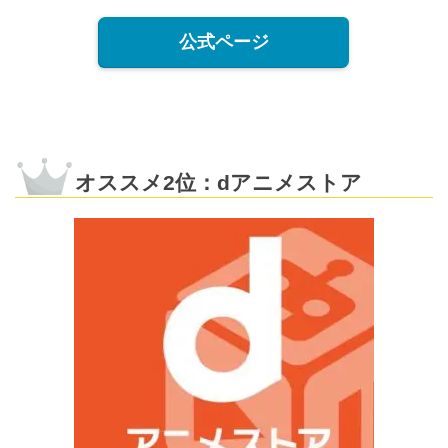
公式ページ
オススメ2位：dアニメストア