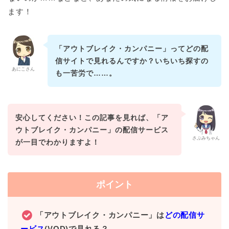
ます！
「アウトブレイク・カンパニー」ってどの配
信サイトで見れるんですか？いちいち探すの
あにこさん
も一苦労で……。
安心してください！この記事を見れば、「ア
ウトブレイク・カンパニー」の配信サービス
さぶみちゃん
が一目でわかりますよ！
ポイント
「アウトブレイク・カンパニー」は
どの配信サ
ービス
(VOD)で見れる？