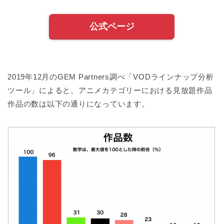
公式ページ
2019年12月のGEM Partners調べ「VODラインナップ分析
ツール」によると、アニメカテゴリーにおける見放題作品
作品の数は以下の通りになっています。