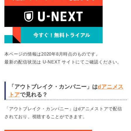
本ページの情報は2020年8月時点のものです。
最新の配信状況は U-NEXT サイトにてご確認ください。
「アウトブレイク・カンパニー」は
dアニメス
トア
で見れる？
「アウトブレイク・カンパニー」はdアニメストアで配信
されており、視聴することができます。