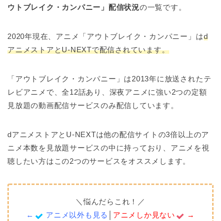
ウトブレイク・カンパニー」配信状況
の一覧です。
2020年現在、アニメ「アウトブレイク・カンパニー」は
d
アニメストアとU-NEXTで配信されています。
「アウトブレイク・カンパニー」は2013年に放送されたテ
レビアニメで、全12話あり、深夜アニメに強い2つの定額
見放題の動画配信サービスのみ配信しています。
dアニメストアとU-NEXTは他の配信サイトの3倍以上のア
ニメ本数を見放題サービスの中に持っており、アニメを視
聴したい方はこの2つのサービスをオススメします。
＼悩んだらこれ！／
←
アニメ以外も見る
│
アニメしか見ない
→