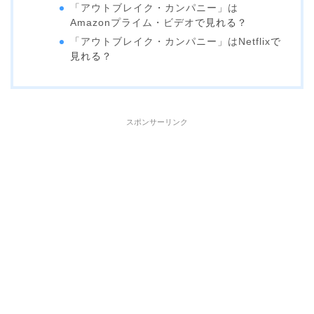
「アウトブレイク・カンパニー」は
Amazonプライム・ビデオ
で見れる？
「アウトブレイク・カンパニー」は
Netflix
で
見れる？
スポンサーリンク