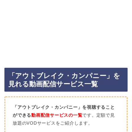
「アウトブレイク・カンパニー」を
見れる動画配信サービス一覧
「アウトブレイク・カンパニー」を視聴すること
ができる
動画配信サービスの一覧
です。定額で見
放題のVODサービスをご紹介します。