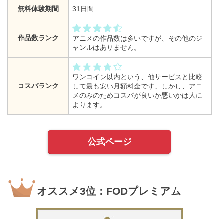
無料体験期間
31日間
作品数ランク
アニメの作品数は多いですが、その他のジ
ャンルはありません。
ワンコイン以内という、他サービスと比較
コスパランク
して最も安い月額料金です。しかし、アニ
メのみのためコスパが良いか悪いかは人に
よります。
公式ページ
オススメ3位：FODプレミアム