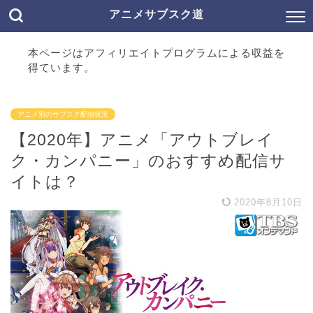
アニメサブスク道
本ページはアフィリエイトプログラムによる収益を
得ています。
アニメ別のサブスク配信状況
【2020年】アニメ「アウトブレイ
ク・カンパニー」のおすすめ配信サ
イトは？
2020年8月10日