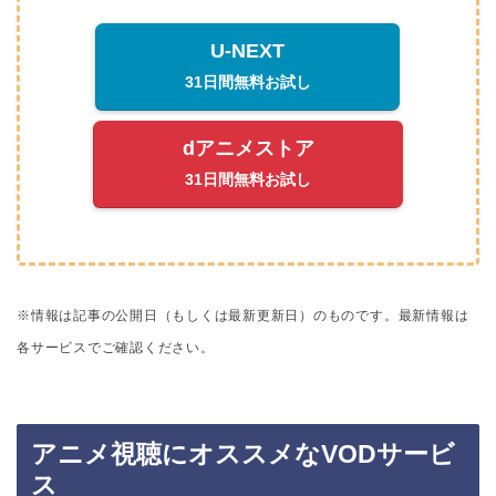
U-NEXT
31日間無料お試し
dアニメストア
31日間無料お試し
※情報は記事の公開日（もしくは最新更新日）のものです。
最新情報は
各サービスでご確認ください。
アニメ視聴にオススメなVODサービ
ス