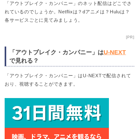
「アウトブレイク・カンパニー」のネット配信はどこでさ
れているのでしょうか。Netflixは？dアニメは？Huluは？
各サービスごとに見てみましょう。
[PR]
「アウトブレイク・カンパニー」は
U-NEXT
で見れる？
「アウトブレイク・カンパニー」はU-NEXTで配信されて
おり、視聴することができます。