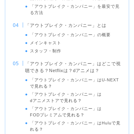
「アウトブレイク・カンパニー」を最安で見
る方法
「アウトブレイク・カンパニー」とは
「アウトブレイク・カンパニー」の概要
メインキャスト
スタッフ・制作
「アウトブレイク・カンパニー」はどこで視
聴できる？Netflixは？dアニメは？
「アウトブレイク・カンパニー」は
U-NEXT
で見れる？
「アウトブレイク・カンパニー」は
dアニメストア
で見れる？
「アウトブレイク・カンパニー」は
FODプレミアム
で見れる？
「アウトブレイク・カンパニー」は
Hulu
で見
れる？