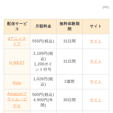
[PR]
配信サービ
無料体験期
月額料金
サイト
ス
間
dアニメス
550円(税込)
31日間
サイト
トア
2,189円(税
込)
31日間
サイト
U-NEXT
1,200ポイ
ント付与
1,026円(税
2週間
サイト
Hulu
込)
Amazonプ
500円(税込)
ライム・ビ
4,900円(年
30日間
サイト
間)
デオ