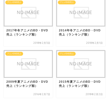
アニメDVD売上
アニメDVD売上
2017年冬アニメのBD・DVD
2014年冬アニメのBD・DVD
売上（ランキング順）
売上（ランキング順）
2018年2月3日
2018年2月1日
アニメDVD売上
アニメDVD売上
2009年夏アニメのBD・DVD
2015年夏アニメのBD・DVD
売上（ランキング順）
売上（ランキング順）
2016年2月7日
2018年2月2日