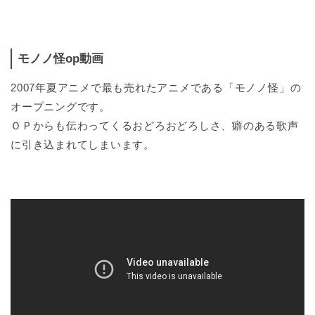
モノノ怪op動画
2007年夏アニメで最も売れたアニメである「モノノ怪」の
オープニングです。
ＯＰからも伝わってくるおどろおどろしさ、癖のある歌声
に引き込まれてしまいます。