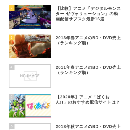
2
【比較】アニメ「デジタルモンス
ター ゼヴォリューション」の動
画配信サブスク最新16選
3
2013年春アニメのBD・DVD売上
（ランキング順）
4
2011年春アニメのBD・DVD売上
（ランキング順）
5
【2020年】アニメ「ばくお
ん!!」のおすすめ配信サイトは？
6
2018年秋アニメのBD・DVD売上