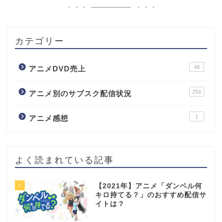
カテゴリー
48
アニメDVD売上
256
アニメ別のサブスク配信状況
1
アニメ感想
よく読まれている記事
1
【2021年】アニメ「ダンベル何
キロ持てる？」のおすすめ配信サ
イトは？