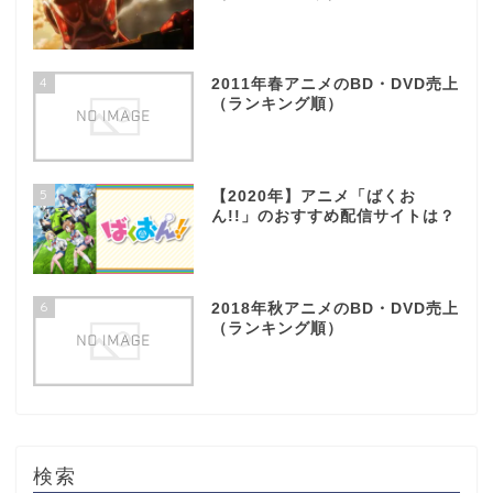
4
2011年春アニメのBD・DVD売上
（ランキング順）
5
【2020年】アニメ「ばくお
ん!!」のおすすめ配信サイトは？
6
2018年秋アニメのBD・DVD売上
（ランキング順）
検索