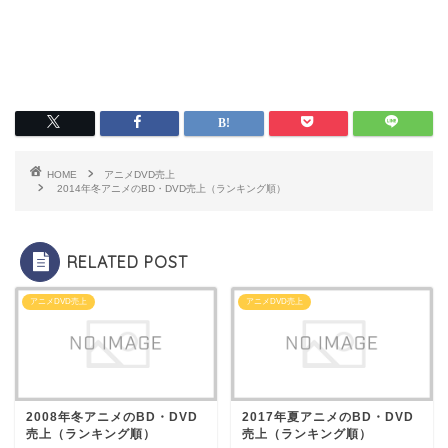
HOME
アニメDVD売上
2014年冬アニメのBD・DVD売上（ランキング順）
RELATED POST
アニメDVD売上
アニメDVD売上
2008年冬アニメのBD・DVD
2017年夏アニメのBD・DVD
売上（ランキング順）
売上（ランキング順）