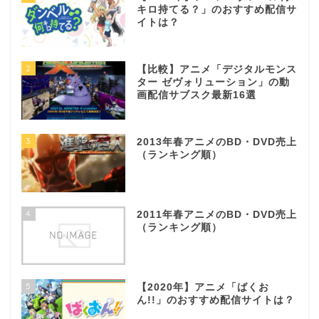
キロ持てる？」のおすすめ配信サ
イトは？
2
【比較】アニメ「デジタルモンス
ター ゼヴォリューション」の動
画配信サブスク最新16選
3
2013年春アニメのBD・DVD売上
（ランキング順）
4
2011年春アニメのBD・DVD売上
（ランキング順）
5
【2020年】アニメ「ばくお
ん!!」のおすすめ配信サイトは？