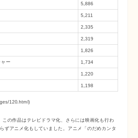
5,886
5,211
2,335
2,319
1,826
チャー
1,734
1,220
1,198
ges/120.html)
。この作品はテレビドラマ化、さらには映画化も行わ
らずアニメ化もしていました。アニメ「のだめカンタ
。