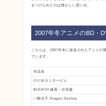
をつけられたのは懐かしい思い出。
2007年冬アニメのBD・D
こちらは、2007年冬に放送されたアニメの第
ています。
作品名
のだめカンタービレ
BLEACH 破面・出現篇
一騎当千 Dragon Destiny