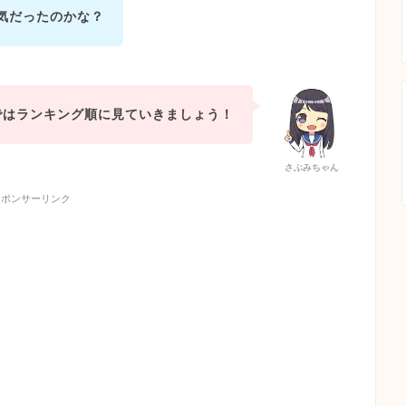
人気だったのかな？
ではランキング順に見ていきましょう！
さぶみちゃん
スポンサーリンク