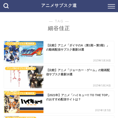
アニメサブスク道
― TAG ―
細谷佳正
アニメ別のサブスク配信状況
【比較】アニメ「ダイヤのA（第1期～第3期）」
の動画配信サブスク最新16選
2023年5月26日
アニメ別のサブスク配信状況
【比較】アニメ「ジョーカー・ゲーム」の動画配
信サブスク最新16選
2023年5月24日
アニメ別のサブスク配信状況
【2021年】アニメ「ハイキュー!! TO THE TOP」
のおすすめ配信サイトは？
2021年1月5日