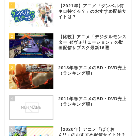
1
【2021年】アニメ「ダンベル何
キロ持てる？」のおすすめ配信サ
イトは？
2
【比較】アニメ「デジタルモンス
ター ゼヴォリューション」の動
画配信サブスク最新16選
3
2013年春アニメのBD・DVD売上
（ランキング順）
4
2011年春アニメのBD・DVD売上
（ランキング順）
5
【2020年】アニメ「ばくお
ん!!」のおすすめ配信サイトは？